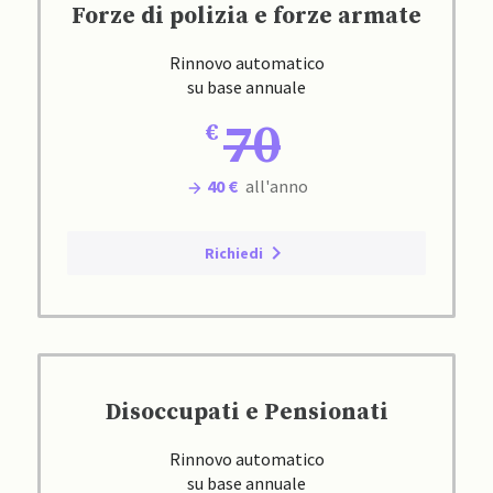
Forze di polizia e forze armate
Rinnovo automatico
su base annuale
70
40 €
all'anno
Richiedi
Disoccupati e Pensionati
Rinnovo automatico
su base annuale