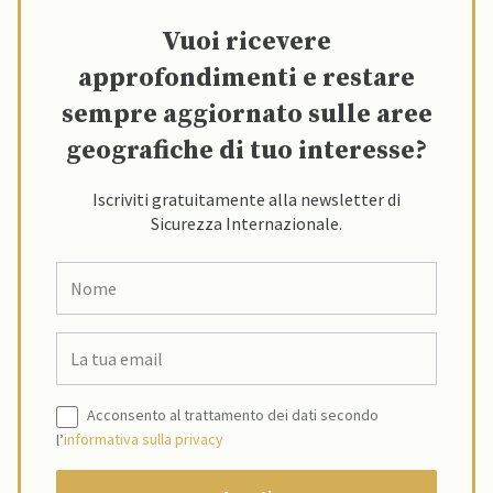
Vuoi ricevere
approfondimenti e restare
sempre aggiornato sulle aree
geografiche di tuo interesse?
Iscriviti gratuitamente alla newsletter di
Sicurezza Internazionale.
Acconsento al trattamento dei dati secondo
l’
informativa sulla privacy