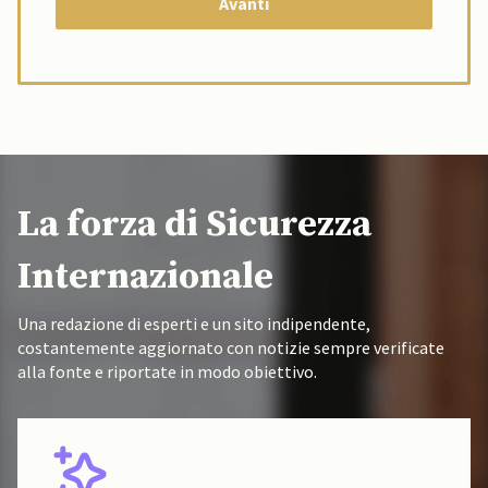
La forza di Sicurezza
Internazionale
Una redazione di esperti e un sito indipendente,
costantemente aggiornato con notizie sempre verificate
alla fonte e riportate in modo obiettivo.