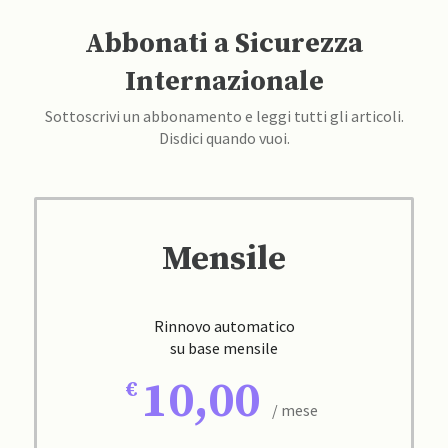
Abbonati a Sicurezza
Internazionale
Sottoscrivi un abbonamento e leggi tutti gli articoli.
Disdici quando vuoi.
Mensile
Rinnovo automatico
su base mensile
10,00
/ mese