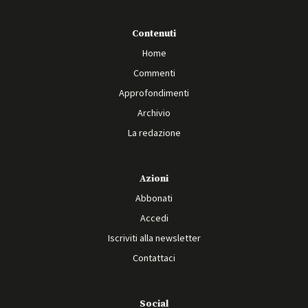
Contenuti
Home
Commenti
Approfondimenti
Archivio
La redazione
Azioni
Abbonati
Accedi
Iscriviti alla newsletter
Contattaci
Social