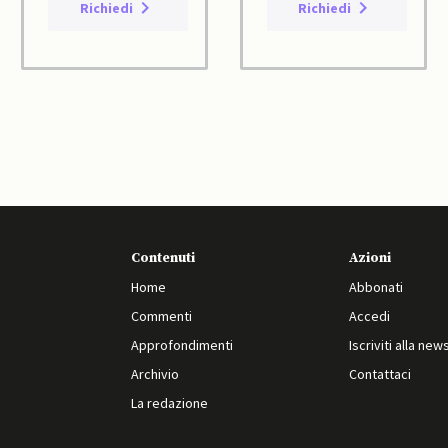
Richiedi
Richiedi
Contenuti
Azioni
Home
Abbonati
Commenti
Accedi
Approfondimenti
Iscriviti alla new
Archivio
Contattaci
La redazione