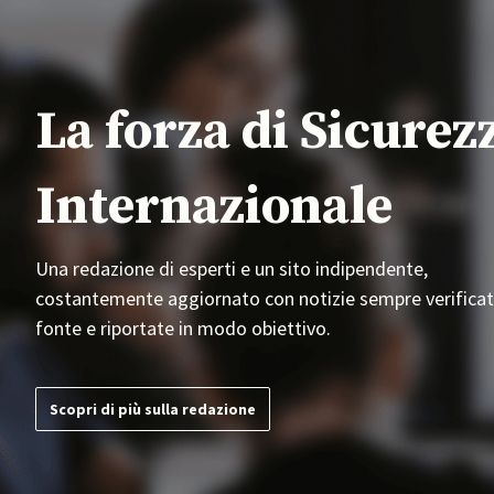
La forza di Sicurez
Internazionale
Una redazione di esperti e un sito indipendente,
costantemente aggiornato con notizie sempre verificat
fonte e riportate in modo obiettivo.
Scopri di più sulla redazione