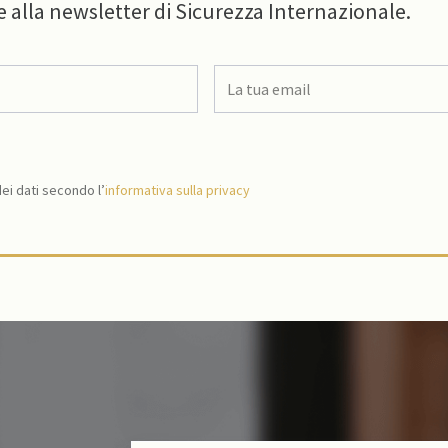
e alla newsletter di Sicurezza Internazionale.
i dati secondo l’
informativa sulla privacy