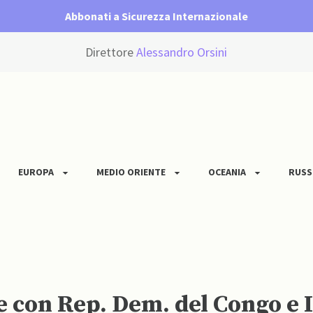
Abbonati a Sicurezza Internazionale
Direttore
Alessandro Orsini
EUROPA
MEDIO ORIENTE
OCEANIA
RUSS
e con Rep. Dem. del Congo e 