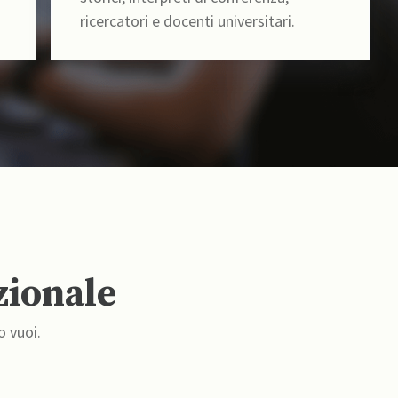
ricercatori e docenti universitari.
zionale
o vuoi.