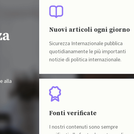
Nuovi articoli ogni giorno
za
Sicurezza Internazionale pubblica
quotidianamente le più importanti
notizie di politica internazionale.
e alla
Fonti verificate
I nostri contenuti sono sempre