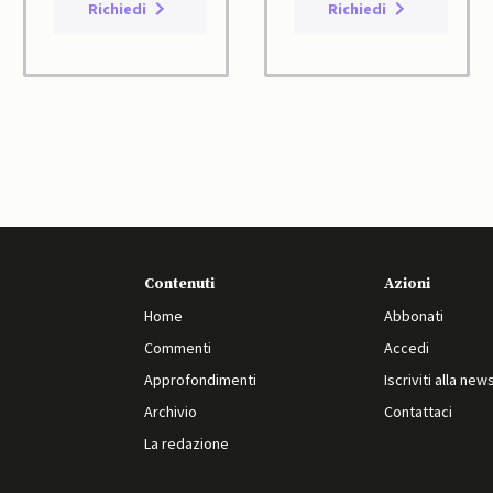
Richiedi
Richiedi
Contenuti
Azioni
Home
Abbonati
Commenti
Accedi
Approfondimenti
Iscriviti alla new
Archivio
Contattaci
La redazione