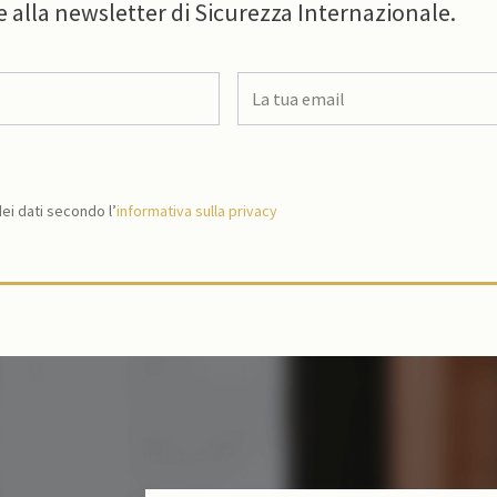
e alla newsletter di Sicurezza Internazionale.
i dati secondo l’
informativa sulla privacy