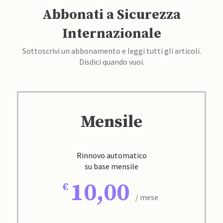
Abbonati a Sicurezza
Internazionale
Sottoscrivi un abbonamento e leggi tutti gli articoli.
Disdici quando vuoi.
Mensile
Rinnovo automatico
su base mensile
10,00
/ mese