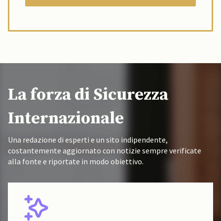
La forza di Sicurezza
Internazionale
Una redazione di esperti e un sito indipendente,
costantemente aggiornato con notizie sempre verificate
alla fonte e riportate in modo obiettivo.