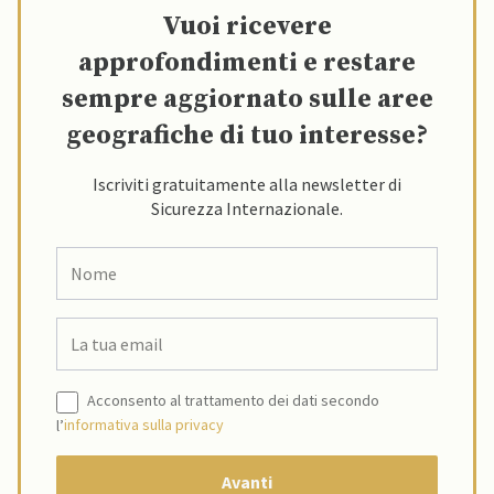
Vuoi ricevere
approfondimenti e restare
sempre aggiornato sulle aree
geografiche di tuo interesse?
Iscriviti gratuitamente alla newsletter di
Sicurezza Internazionale.
Acconsento al trattamento dei dati secondo
l’
informativa sulla privacy