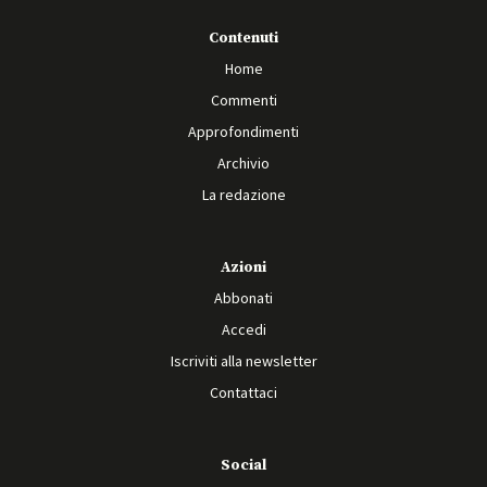
Contenuti
Home
Commenti
Approfondimenti
Archivio
La redazione
Azioni
Abbonati
Accedi
Iscriviti alla newsletter
Contattaci
Social