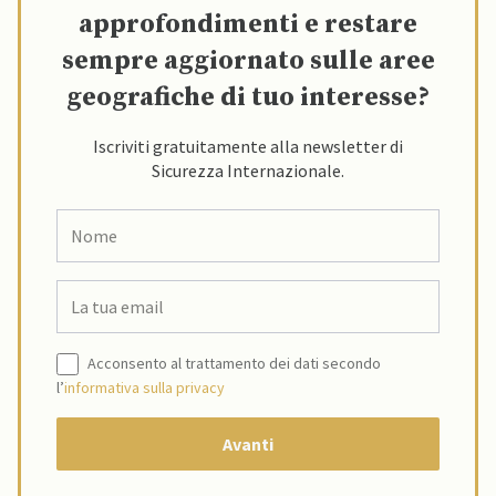
approfondimenti e restare
sempre aggiornato sulle aree
geografiche di tuo interesse?
Iscriviti gratuitamente alla newsletter di
Sicurezza Internazionale.
Acconsento al trattamento dei dati secondo
l’
informativa sulla privacy