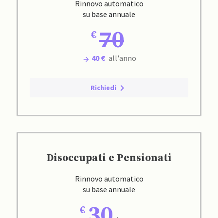
Rinnovo automatico
su base annuale
70
40 €
all'anno
Richiedi
Disoccupati e Pensionati
Rinnovo automatico
su base annuale
30