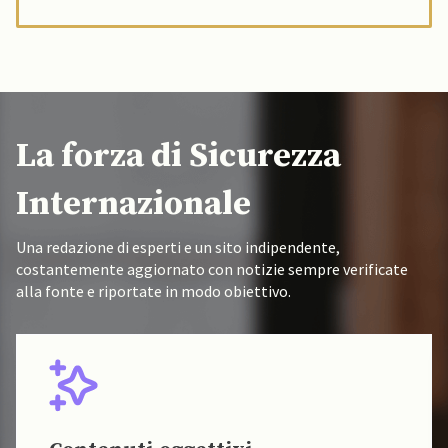
La forza di Sicurezza
Internazionale
Una redazione di esperti e un sito indipendente,
costantemente aggiornato con notizie sempre verificate
alla fonte e riportate in modo obiettivo.