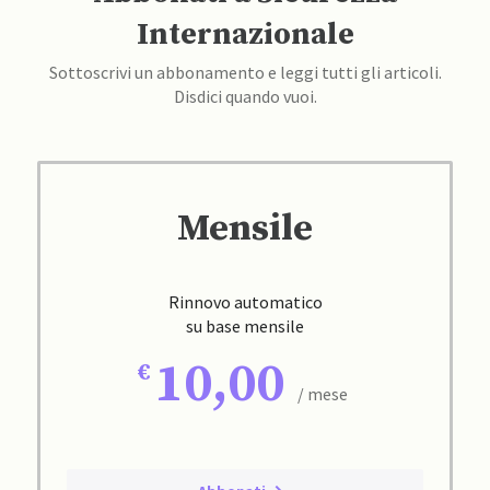
Internazionale
Sottoscrivi un abbonamento e leggi tutti gli articoli.
Disdici quando vuoi.
Mensile
Rinnovo automatico
su base mensile
10,00
/ mese