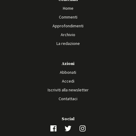
Home
Commenti
Approfondimenti
Archivio
La redazione
Azioni
Abbonati
Accedi
Iscriviti alla newsletter
Contattaci
Social