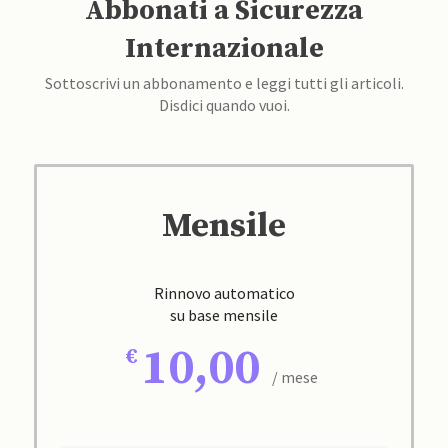
Abbonati a Sicurezza
Internazionale
Sottoscrivi un abbonamento e leggi tutti gli articoli.
Disdici quando vuoi.
Mensile
Rinnovo automatico
su base mensile
10,00
/ mese