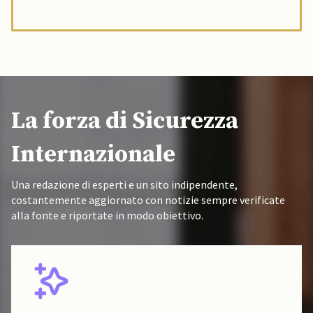
La forza di Sicurezza
Internazionale
Una redazione di esperti e un sito indipendente,
costantemente aggiornato con notizie sempre verificate
alla fonte e riportate in modo obiettivo.