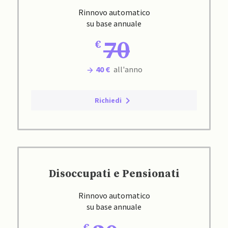
Rinnovo automatico
su base annuale
70
40 €
all'anno
Richiedi
Disoccupati e Pensionati
Rinnovo automatico
su base annuale