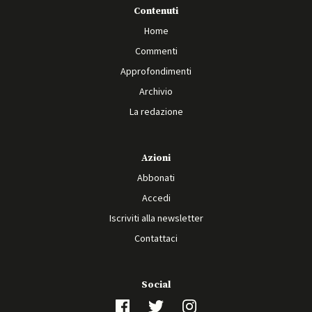
Contenuti
Home
Commenti
Approfondimenti
Archivio
La redazione
Azioni
Abbonati
Accedi
Iscriviti alla newsletter
Contattaci
Social