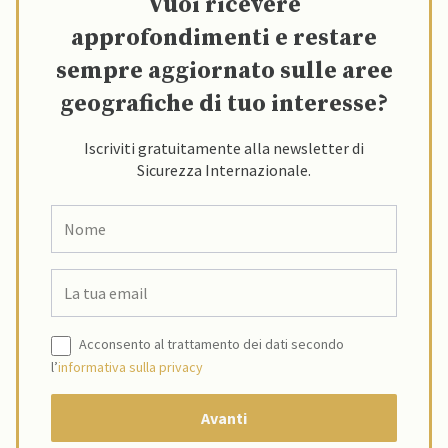
Vuoi ricevere
approfondimenti e restare
sempre aggiornato sulle aree
geografiche di tuo interesse?
Iscriviti gratuitamente alla newsletter di
Sicurezza Internazionale.
Acconsento al trattamento dei dati secondo
l’
informativa sulla privacy