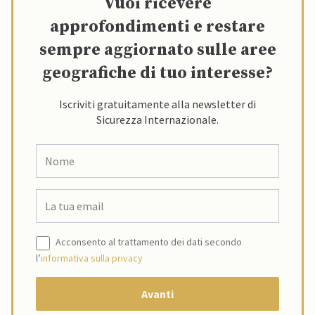
Vuoi ricevere
approfondimenti e restare
sempre aggiornato sulle aree
geografiche di tuo interesse?
Iscriviti gratuitamente alla newsletter di
Sicurezza Internazionale.
Acconsento al trattamento dei dati secondo
l’
informativa sulla privacy