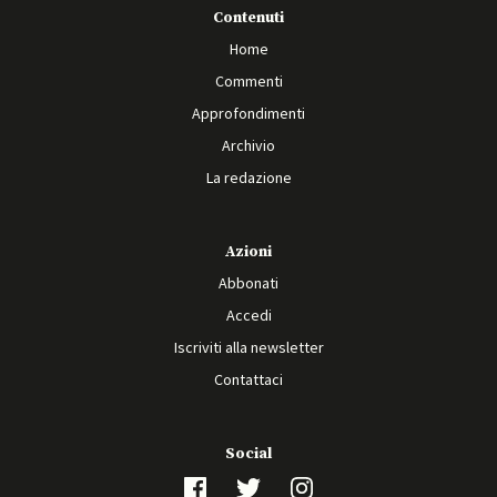
Contenuti
Home
Commenti
Approfondimenti
Archivio
La redazione
Azioni
Abbonati
Accedi
Iscriviti alla newsletter
Contattaci
Social