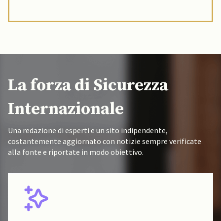
La forza di Sicurezza
Internazionale
Una redazione di esperti e un sito indipendente,
costantemente aggiornato con notizie sempre verificate
alla fonte e riportate in modo obiettivo.