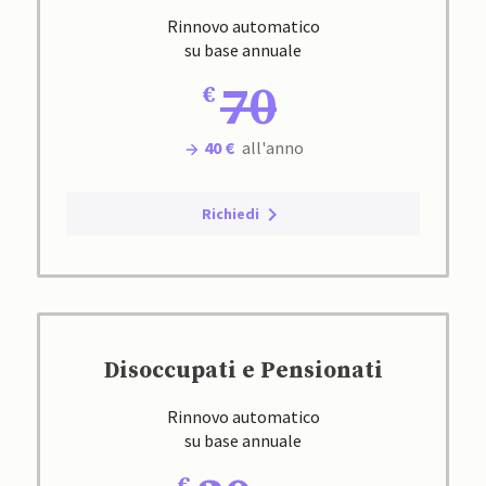
Rinnovo automatico
su base annuale
70
40 €
all'anno
Richiedi
Disoccupati e Pensionati
Rinnovo automatico
su base annuale