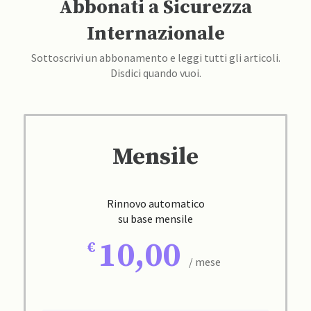
Abbonati a Sicurezza
Internazionale
Sottoscrivi un abbonamento e leggi tutti gli articoli.
Disdici quando vuoi.
Mensile
Rinnovo automatico
su base mensile
10,00
/ mese