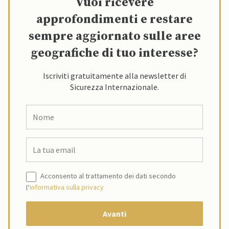
Vuoi ricevere
approfondimenti e restare
sempre aggiornato sulle aree
geografiche di tuo interesse?
Iscriviti gratuitamente alla newsletter di
Sicurezza Internazionale.
Acconsento al trattamento dei dati secondo
l’
informativa sulla privacy