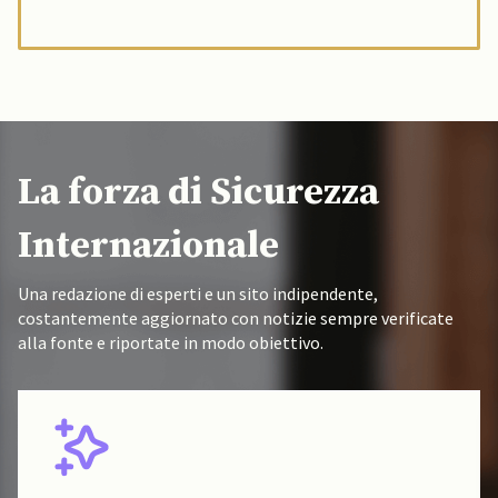
La forza di Sicurezza
Internazionale
Una redazione di esperti e un sito indipendente,
costantemente aggiornato con notizie sempre verificate
alla fonte e riportate in modo obiettivo.