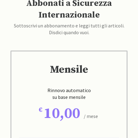
Abbonati a Sicurezza
Internazionale
Sottoscrivi un abbonamento e leggi tutti gli articoli.
Disdici quando vuoi.
Mensile
Rinnovo automatico
su base mensile
10,00
/ mese