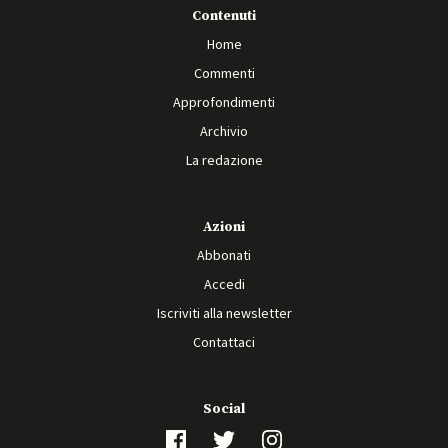
Contenuti
Home
Commenti
Approfondimenti
Archivio
La redazione
Azioni
Abbonati
Accedi
Iscriviti alla newsletter
Contattaci
Social