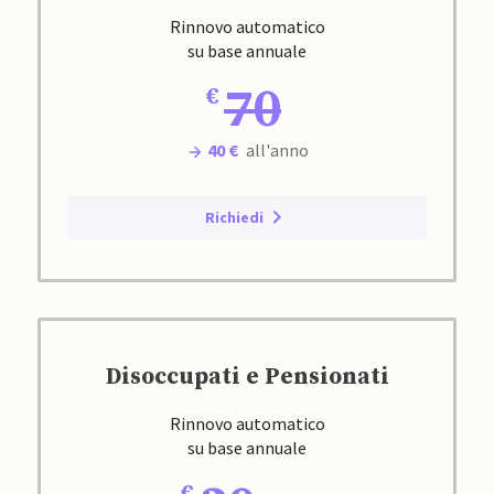
Rinnovo automatico
su base annuale
70
40 €
all'anno
Richiedi
Disoccupati e Pensionati
Rinnovo automatico
su base annuale