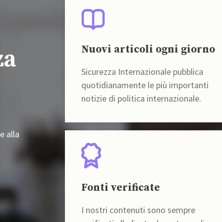
Nuovi articoli ogni giorno
za
Sicurezza Internazionale pubblica
quotidianamente le più importanti
notizie di politica internazionale.
e alla
Fonti verificate
I nostri contenuti sono sempre