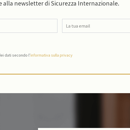
e alla newsletter di Sicurezza Internazionale.
i dati secondo l’
informativa sulla privacy