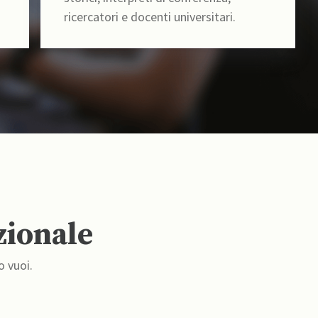
ricercatori e docenti universitari.
zionale
o vuoi.