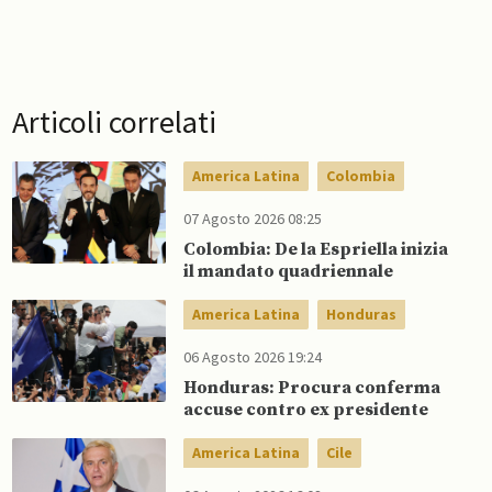
Articoli correlati
America Latina
Colombia
07 Agosto 2026 08:25
Colombia: De la Espriella inizia
il mandato quadriennale
America Latina
Honduras
06 Agosto 2026 19:24
Honduras: Procura conferma
accuse contro ex presidente
America Latina
Cile