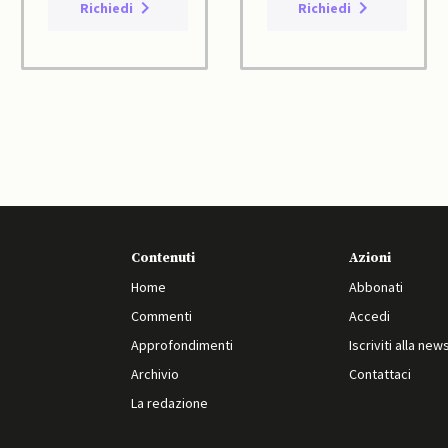
Richiedi
Richiedi
Contenuti
Azioni
Home
Abbonati
Commenti
Accedi
Approfondimenti
Iscriviti alla new
Archivio
Contattaci
La redazione