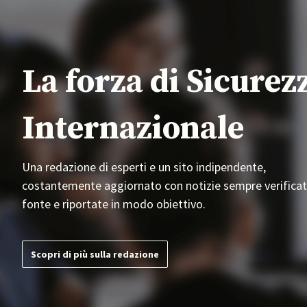
La forza di Sicurez
Internazionale
Una redazione di esperti e un sito indipendente,
costantemente aggiornato con notizie sempre verificat
fonte e riportate in modo obiettivo.
Scopri di più sulla redazione