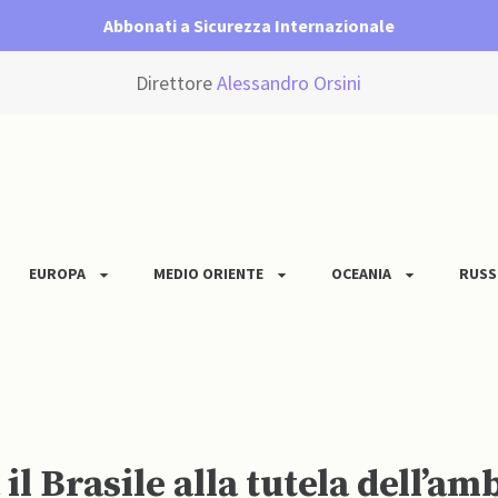
Abbonati a Sicurezza Internazionale
Direttore
Alessandro Orsini
EUROPA
MEDIO ORIENTE
OCEANIA
RUSS
l Brasile alla tutela dell’amb