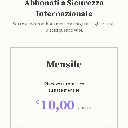
Abbonati a Sicurezza
Internazionale
Sottoscrivi un abbonamento e leggi tutti gli articoli.
Disdici quando vuoi.
Mensile
Rinnovo automatico
su base mensile
10,00
/ mese