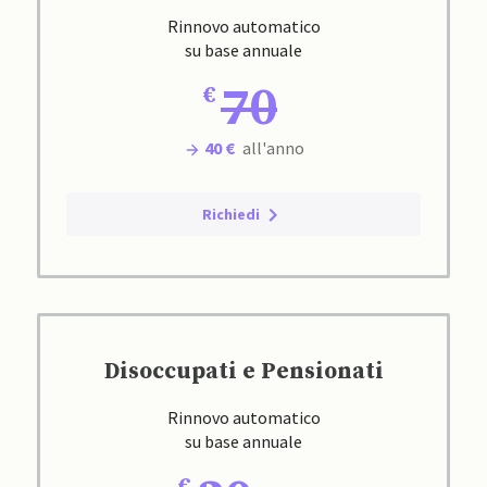
Rinnovo automatico
su base annuale
70
40 €
all'anno
Richiedi
Disoccupati e Pensionati
Rinnovo automatico
su base annuale