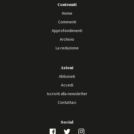
Contenuti
Home
Commenti
Approfondimenti
Archivio
La redazione
Azioni
Abbonati
Accedi
Iscriviti alla newsletter
Contattaci
Social