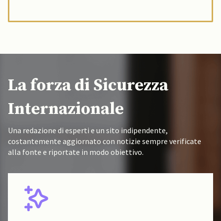
La forza di Sicurezza
Internazionale
Una redazione di esperti e un sito indipendente,
costantemente aggiornato con notizie sempre verificate
alla fonte e riportate in modo obiettivo.