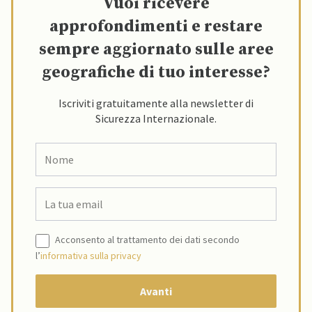
Vuoi ricevere
approfondimenti e restare
sempre aggiornato sulle aree
geografiche di tuo interesse?
Iscriviti gratuitamente alla newsletter di
Sicurezza Internazionale.
Acconsento al trattamento dei dati secondo
l’
informativa sulla privacy