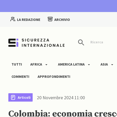
LA REDAZIONE
ARCHIVIO
Ricerca
TUTTI
AFRICA
AMERICA LATINA
ASIA
COMMENTI
APPROFONDIMENTI
20 Novembre 2024 11:00
Articoli
Colombia: economia cresce