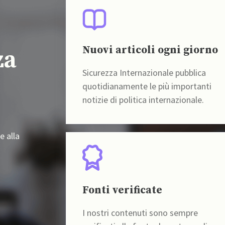
Nuovi articoli ogni giorno
za
Sicurezza Internazionale pubblica
quotidianamente le più importanti
notizie di politica internazionale.
e alla
Fonti verificate
I nostri contenuti sono sempre