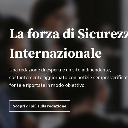
La forza di Sicurez
Internazionale
Una redazione di esperti e un sito indipendente,
costantemente aggiornato con notizie sempre verificat
fonte e riportate in modo obiettivo.
Scopri di più sulla redazione