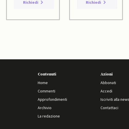
Richiedi
Richiedi
Contenuti
Azioni
Home
Abbonati
Commenti
Accedi
Approfondimenti
Iscriviti alla new
Archivio
Contattaci
La redazione