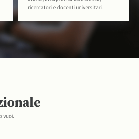
ricercatori e docenti universitari.
zionale
o vuoi.