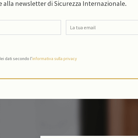
e alla newsletter di Sicurezza Internazionale.
i dati secondo l’
informativa sulla privacy