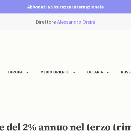
Abbonati a Sicurezza Internazionale
Direttore
Alessandro Orsini
EUROPA
MEDIO ORIENTE
OCEANIA
RUSS
 del 2% annuo nel terzo tri