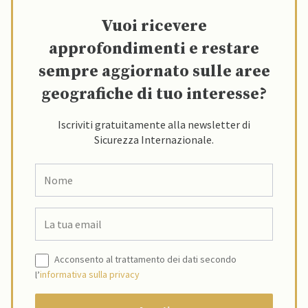
Vuoi ricevere
approfondimenti e restare
sempre aggiornato sulle aree
geografiche di tuo interesse?
Iscriviti gratuitamente alla newsletter di
Sicurezza Internazionale.
Acconsento al trattamento dei dati secondo
l’
informativa sulla privacy