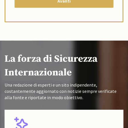
La forza di Sicurezza
Internazionale
Una redazione di esperti e un sito indipendente,
costantemente aggiornato con notizie sempre verificate
alla fonte e riportate in modo obiettivo.