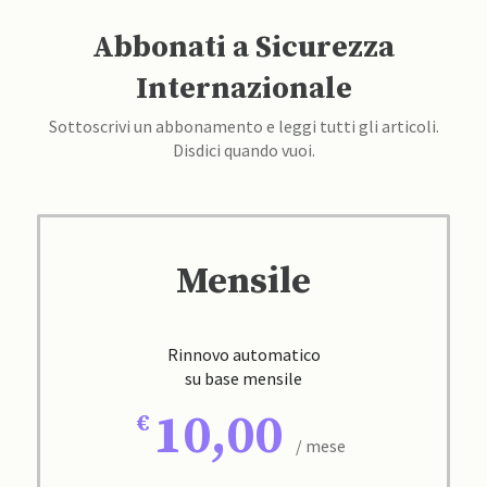
Abbonati a Sicurezza
Internazionale
Sottoscrivi un abbonamento e leggi tutti gli articoli.
Disdici quando vuoi.
Mensile
Rinnovo automatico
su base mensile
10,00
/ mese