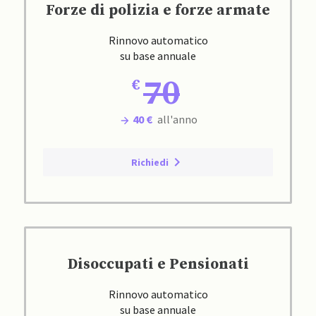
Forze di polizia e forze armate
Rinnovo automatico
su base annuale
70
40 €
all'anno
Richiedi
Disoccupati e Pensionati
Rinnovo automatico
su base annuale