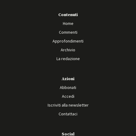
Contenuti
Home
Commenti
Approfondimenti
Archivio
La redazione
Azioni
Abbonati
Accedi
Iscriviti alla newsletter
Contattaci
Social