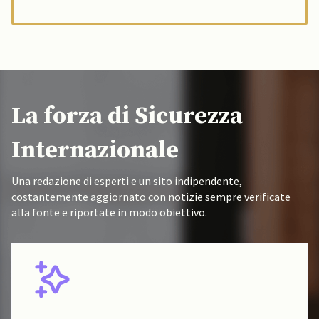
La forza di Sicurezza
Internazionale
Una redazione di esperti e un sito indipendente,
costantemente aggiornato con notizie sempre verificate
alla fonte e riportate in modo obiettivo.