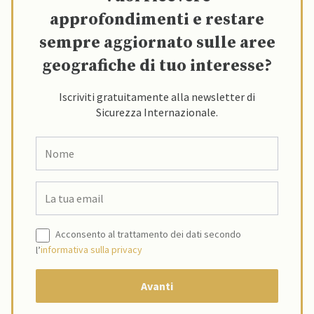
approfondimenti e restare
sempre aggiornato sulle aree
geografiche di tuo interesse?
Iscriviti gratuitamente alla newsletter di
Sicurezza Internazionale.
Acconsento al trattamento dei dati secondo
l’
informativa sulla privacy