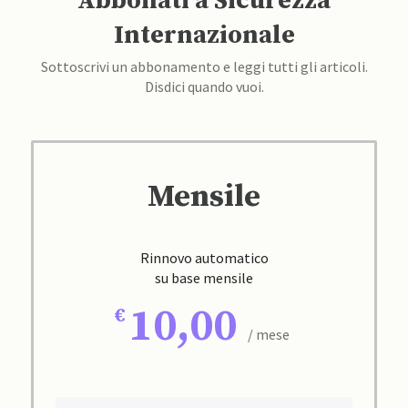
Abbonati a Sicurezza
Internazionale
Sottoscrivi un abbonamento e leggi tutti gli articoli.
Disdici quando vuoi.
Mensile
Rinnovo automatico
su base mensile
10,00
/ mese