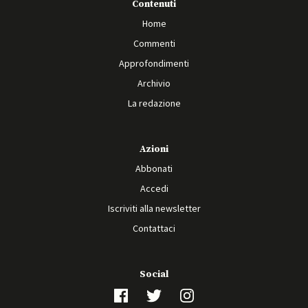
Contenuti
Home
Commenti
Approfondimenti
Archivio
La redazione
Azioni
Abbonati
Accedi
Iscriviti alla newsletter
Contattaci
Social