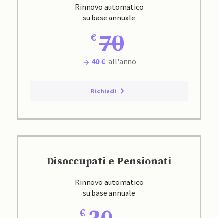
Rinnovo automatico
su base annuale
70
40 €
all'anno
Richiedi
Disoccupati e Pensionati
Rinnovo automatico
su base annuale