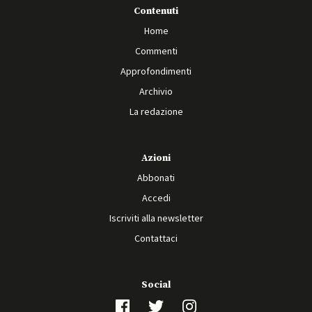
Contenuti
Home
Commenti
Approfondimenti
Archivio
La redazione
Azioni
Abbonati
Accedi
Iscriviti alla newsletter
Contattaci
Social