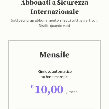
Abbonati a Sicurezza
Internazionale
Sottoscrivi un abbonamento e leggi tutti gli articoli.
Disdici quando vuoi.
Mensile
Rinnovo automatico
su base mensile
10,00
/ mese