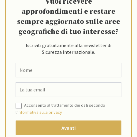
Vuoi ricevere
approfondimenti e restare
sempre aggiornato sulle aree
geografiche di tuo interesse?
Iscriviti gratuitamente alla newsletter di
Sicurezza Internazionale.
Acconsento al trattamento dei dati secondo
l’
informativa sulla privacy