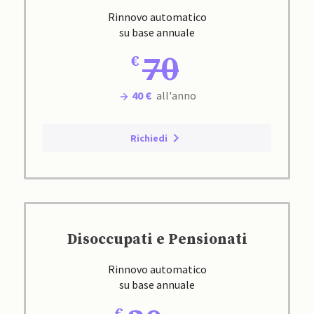
Rinnovo automatico
su base annuale
70
40 €
all'anno
Richiedi
Disoccupati e Pensionati
Rinnovo automatico
su base annuale