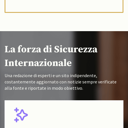
La forza di Sicurezza
Internazionale
Una redazione di esperti e un sito indipendente,
costantemente aggiornato con notizie sempre verificate
alla fonte e riportate in modo obiettivo.