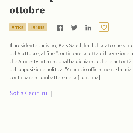
ottobre
Africa
Tunisia
Il presidente tunisino, Kais Saied, ha dichiarato che si r
del 6 ottobre, al fine "continuare la lotta di liberazione 
che Amnesty International ha dichiarato che le autorità 
dell'opposizione politica. "Annuncio ufficialmente la mia 
continuare a combattere nella [continua]
Sofia Cecinini
|