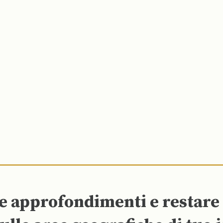
re approfondimenti e restar