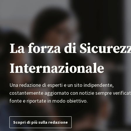
La forza di Sicurez
Internazionale
Una redazione di esperti e un sito indipendente,
costantemente aggiornato con notizie sempre verificat
fonte e riportate in modo obiettivo.
Scopri di più sulla redazione