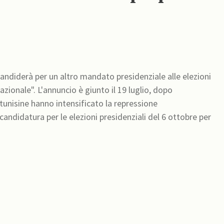
icandiderà per un altro mandato presidenziale alle elezioni
nazionale". L'annuncio è giunto il 19 luglio, dopo
tunisine hanno intensificato la repressione
candidatura per le elezioni presidenziali del 6 ottobre per