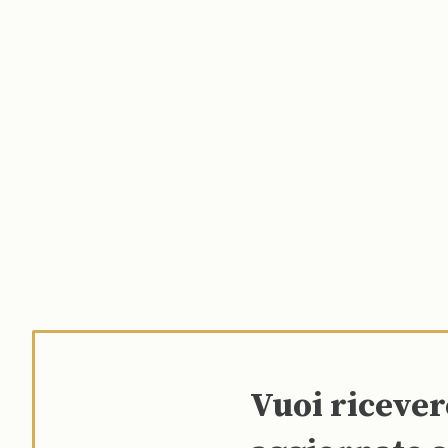
Vuoi riceve