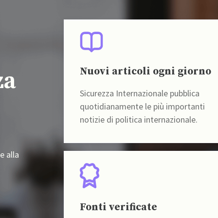
Nuovi articoli ogni giorno
za
Sicurezza Internazionale pubblica
quotidianamente le più importanti
notizie di politica internazionale.
e alla
Fonti verificate