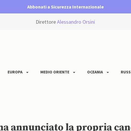
Abbonati a Sicurezza Internazionale
Direttore
Alessandro Orsini
EUROPA
MEDIO ORIENTE
OCEANIA
RUSS
ha annunciato la propria cand