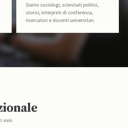
Siamo sociologi, scienziati politici,
storici, interpreti di conferenza,
ricercatori e docenti universitari.
zionale
o vuoi.