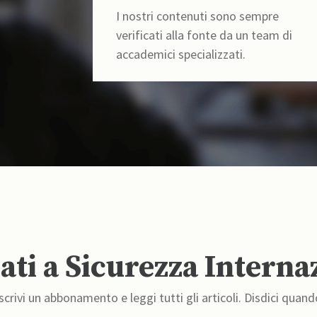
I nostri contenuti sono sempre
verificati alla fonte da un team di
accademici specializzati.
ti a Sicurezza Interna
crivi un abbonamento e leggi tutti gli articoli. Disdici quand