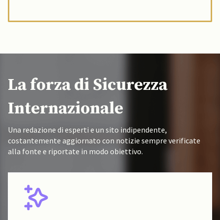
La forza di Sicurezza
Internazionale
Una redazione di esperti e un sito indipendente,
costantemente aggiornato con notizie sempre verificate
alla fonte e riportate in modo obiettivo.