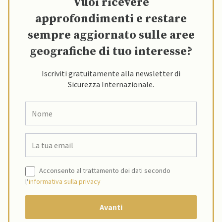
Vuoi ricevere
approfondimenti e restare
sempre aggiornato sulle aree
geografiche di tuo interesse?
Iscriviti gratuitamente alla newsletter di
Sicurezza Internazionale.
Acconsento al trattamento dei dati secondo
l’
informativa sulla privacy