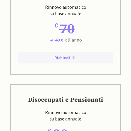
Rinnovo automatico
su base annuale
70
40 €
all'anno
Richiedi
Disoccupati e Pensionati
Rinnovo automatico
su base annuale