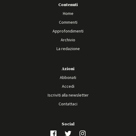
Contenuti
Home
Commenti
Approfondimenti
Archivio
La redazione
Azioni
Abbonati
Accedi
Iscriviti alla newsletter
Contattaci
Social