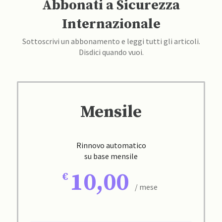
Abbonati a Sicurezza
Internazionale
Sottoscrivi un abbonamento e leggi tutti gli articoli.
Disdici quando vuoi.
Mensile
Rinnovo automatico
su base mensile
10,00
/ mese