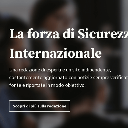
La forza di Sicurez
Internazionale
Una redazione di esperti e un sito indipendente,
costantemente aggiornato con notizie sempre verificat
fonte e riportate in modo obiettivo.
Scopri di più sulla redazione