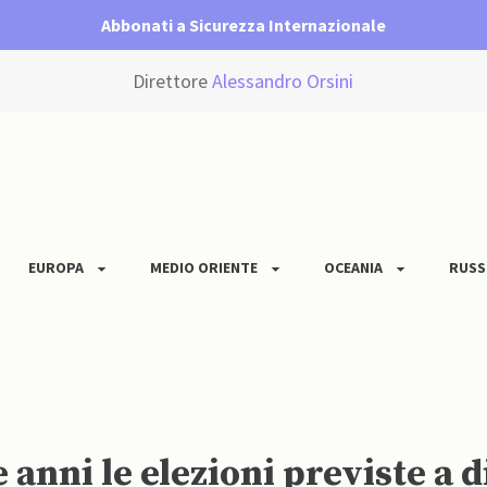
Abbonati a Sicurezza Internazionale
Direttore
Alessandro Orsini
EUROPA
MEDIO ORIENTE
OCEANIA
RUSS
 anni le elezioni previste a