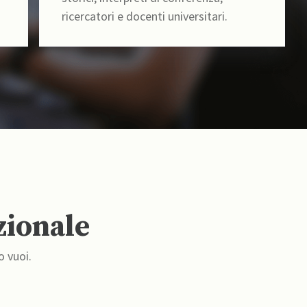
ricercatori e docenti universitari.
zionale
o vuoi.