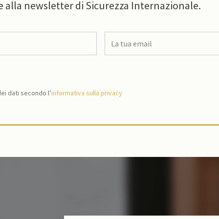
e alla newsletter di Sicurezza Internazionale.
i dati secondo l’
informativa sulla privacy