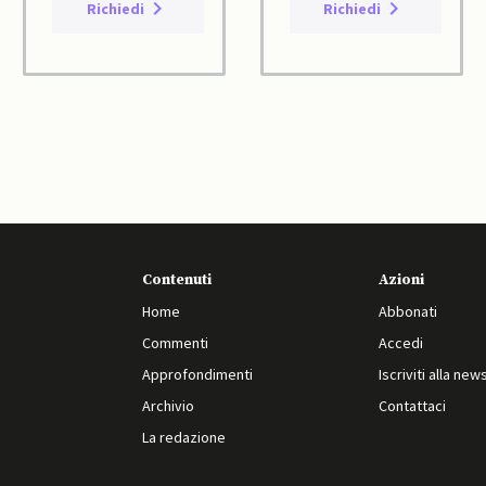
Richiedi
Richiedi
Contenuti
Azioni
Home
Abbonati
Commenti
Accedi
Approfondimenti
Iscriviti alla new
Archivio
Contattaci
La redazione