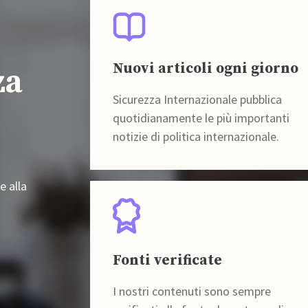
Nuovi articoli ogni giorno
za
Sicurezza Internazionale pubblica
quotidianamente le più importanti
notizie di politica internazionale.
e alla
Fonti verificate
I nostri contenuti sono sempre