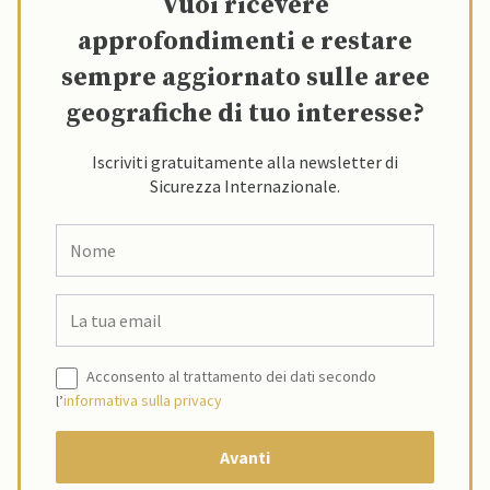
Vuoi ricevere
approfondimenti e restare
sempre aggiornato sulle aree
geografiche di tuo interesse?
Iscriviti gratuitamente alla newsletter di
Sicurezza Internazionale.
Acconsento al trattamento dei dati secondo
l’
informativa sulla privacy