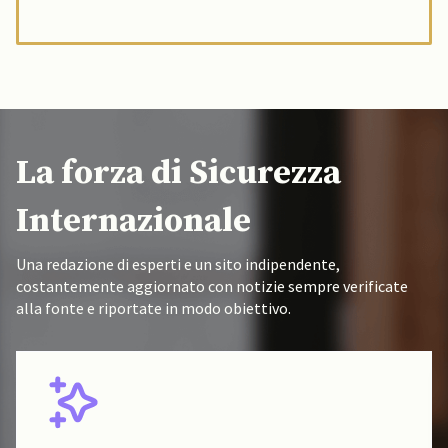
La forza di Sicurezza
Internazionale
Una redazione di esperti e un sito indipendente,
costantemente aggiornato con notizie sempre verificate
alla fonte e riportate in modo obiettivo.