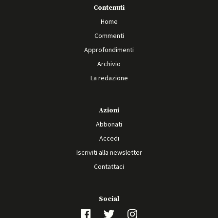
Contenuti
Home
Commenti
Approfondimenti
Archivio
La redazione
Azioni
Abbonati
Accedi
Iscriviti alla newsletter
Contattaci
Social