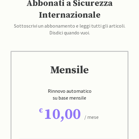
Abbonati a Sicurezza
Internazionale
Sottoscrivi un abbonamento e leggi tutti gli articoli.
Disdici quando vuoi.
Mensile
Rinnovo automatico
su base mensile
10,00
/ mese