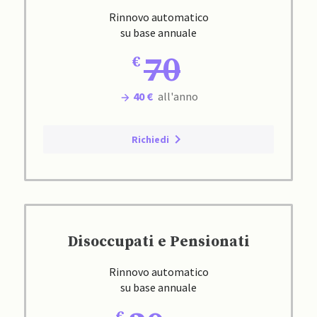
Rinnovo automatico
su base annuale
70
40 €
all'anno
Richiedi
Disoccupati e Pensionati
Rinnovo automatico
su base annuale