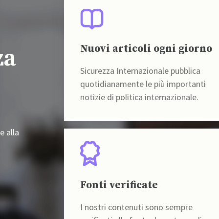
Nuovi articoli ogni giorno
za
Sicurezza Internazionale pubblica
quotidianamente le più importanti
notizie di politica internazionale.
e alla
Fonti verificate
I nostri contenuti sono sempre