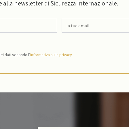
e alla newsletter di Sicurezza Internazionale.
i dati secondo l’
informativa sulla privacy