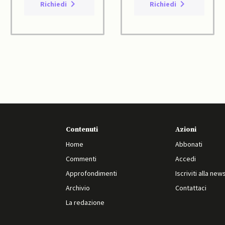
Richiedi
Richiedi
Contenuti
Azioni
Home
Abbonati
Commenti
Accedi
Approfondimenti
Iscriviti alla new
Archivio
Contattaci
La redazione