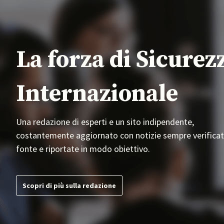
La forza di Sicurez
Internazionale
Una redazione di esperti e un sito indipendente,
costantemente aggiornato con notizie sempre verificat
fonte e riportate in modo obiettivo.
Scopri di più sulla redazione