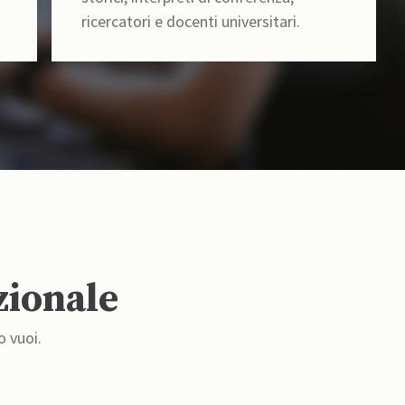
ricercatori e docenti universitari.
zionale
o vuoi.