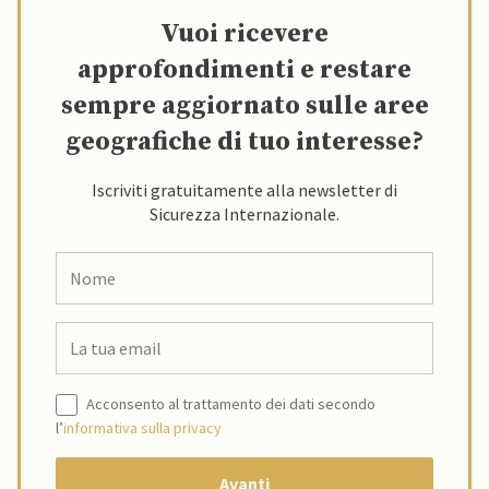
Vuoi ricevere
approfondimenti e restare
sempre aggiornato sulle aree
geografiche di tuo interesse?
Iscriviti gratuitamente alla newsletter di
Sicurezza Internazionale.
Acconsento al trattamento dei dati secondo
l’
informativa sulla privacy