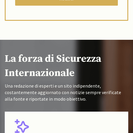
La forza di Sicurezza
Internazionale
Una redazione di esperti e un sito indipendente,
costantemente aggiornato con notizie sempre verificate
alla fonte e riportate in modo obiettivo.