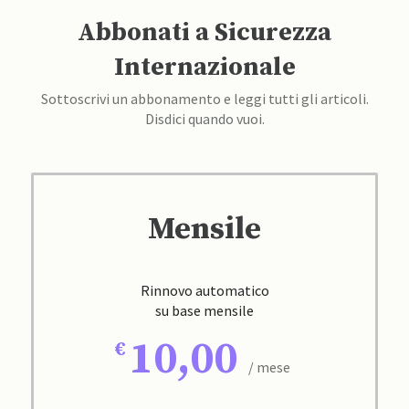
Abbonati a Sicurezza
Internazionale
Sottoscrivi un abbonamento e leggi tutti gli articoli.
Disdici quando vuoi.
Mensile
Rinnovo automatico
su base mensile
10,00
/ mese