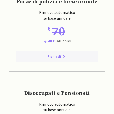
Forze di polizia e forze armate
Rinnovo automatico
su base annuale
70
40 €
all'anno
Richiedi
Disoccupati e Pensionati
Rinnovo automatico
su base annuale