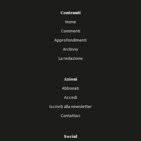
Contenuti
Home
Commenti
Approfondimenti
Archivio
La redazione
Azioni
Abbonati
Accedi
Iscriviti alla newsletter
Contattaci
Social