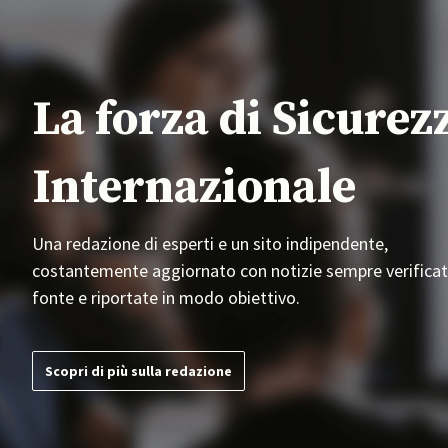
La forza di Sicurez
Internazionale
Una redazione di esperti e un sito indipendente,
costantemente aggiornato con notizie sempre verificat
fonte e riportate in modo obiettivo.
Scopri di più sulla redazione