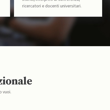
ricercatori e docenti universitari.
zionale
o vuoi.