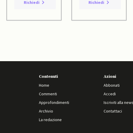
Richiedi
Richiedi
Contenuti
Azioni
Home
Abbonati
Commenti
Accedi
Approfondimenti
Iscriviti alla new
Archivio
Contattaci
La redazione