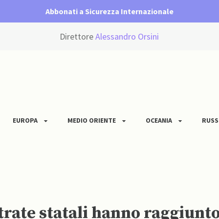
Abbonati a Sicurezza Internazionale
Direttore
Alessandro Orsini
EUROPA
MEDIO ORIENTE
OCEANIA
RUSS
rate statali hanno raggiunto 