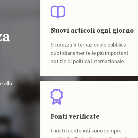
Nuovi articoli ogni giorno
za
Sicurezza Internazionale pubblica
quotidianamente le più importanti
notizie di politica internazionale.
e alla
Fonti verificate
I nostri contenuti sono sempre