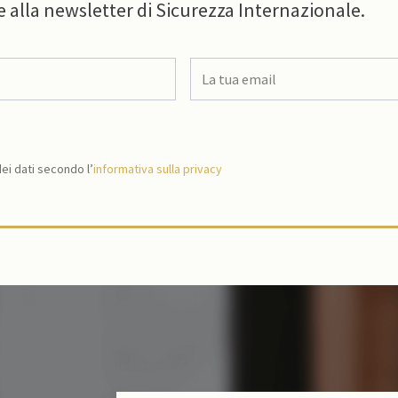
e alla newsletter di Sicurezza Internazionale.
i dati secondo l’
informativa sulla privacy