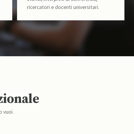
ricercatori e docenti universitari.
zionale
o vuoi.