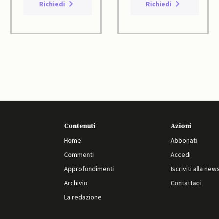
Richiedi
Richiedi
Contenuti
Azioni
Home
Abbonati
Commenti
Accedi
Approfondimenti
Iscriviti alla new
Archivio
Contattaci
La redazione