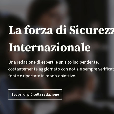
La forza di Sicurez
Internazionale
Una redazione di esperti e un sito indipendente,
costantemente aggiornato con notizie sempre verificat
fonte e riportate in modo obiettivo.
Scopri di più sulla redazione