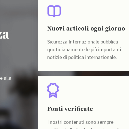
Nuovi articoli ogni giorno
za
Sicurezza Internazionale pubblica
quotidianamente le più importanti
notizie di politica internazionale.
e alla
Fonti verificate
I nostri contenuti sono sempre