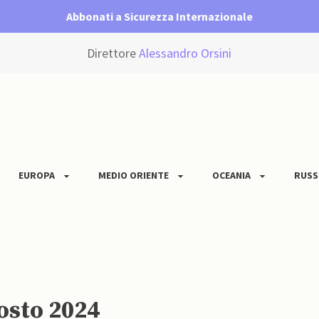
Abbonati a Sicurezza Internazionale
Direttore
Alessandro Orsini
EUROPA
MEDIO ORIENTE
OCEANIA
RUSS
gosto 2024