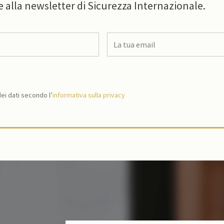
e alla newsletter di Sicurezza Internazionale.
i dati secondo l’
informativa sulla privacy