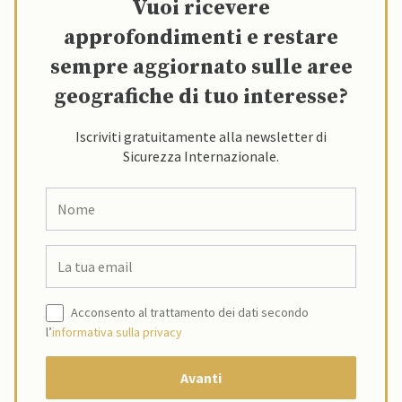
Vuoi ricevere
approfondimenti e restare
sempre aggiornato sulle aree
geografiche di tuo interesse?
Iscriviti gratuitamente alla newsletter di
Sicurezza Internazionale.
Acconsento al trattamento dei dati secondo
l’
informativa sulla privacy