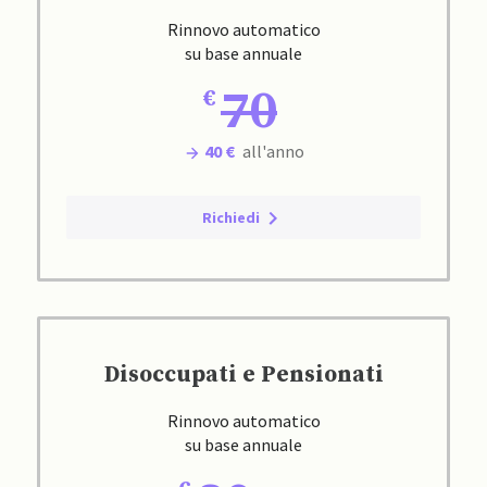
Rinnovo automatico
su base annuale
70
40 €
all'anno
Richiedi
Disoccupati e Pensionati
Rinnovo automatico
su base annuale