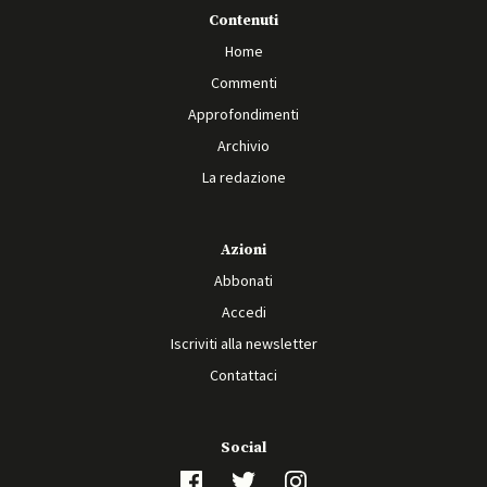
Contenuti
Home
Commenti
Approfondimenti
Archivio
La redazione
Azioni
Abbonati
Accedi
Iscriviti alla newsletter
Contattaci
Social