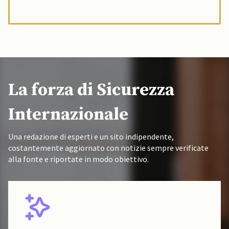
La forza di Sicurezza
Internazionale
Una redazione di esperti e un sito indipendente,
costantemente aggiornato con notizie sempre verificate
alla fonte e riportate in modo obiettivo.