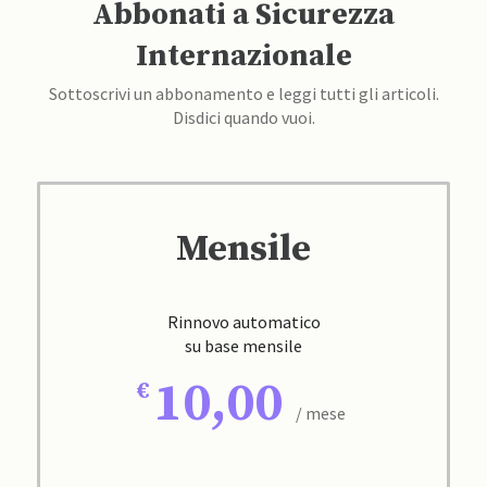
Abbonati a Sicurezza
Internazionale
Sottoscrivi un abbonamento e leggi tutti gli articoli.
Disdici quando vuoi.
Mensile
Rinnovo automatico
su base mensile
10,00
/ mese