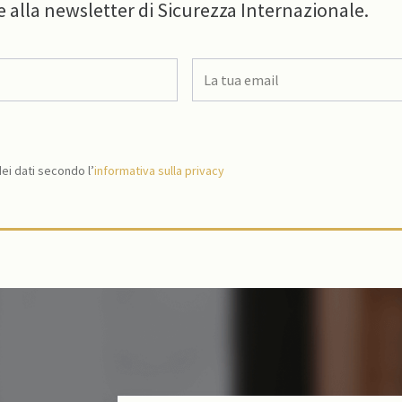
e alla newsletter di Sicurezza Internazionale.
i dati secondo l’
informativa sulla privacy