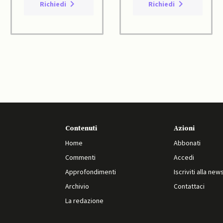
Richiedi
Richiedi
Contenuti
Azioni
Home
Abbonati
Commenti
Accedi
Approfondimenti
Iscriviti alla new
Archivio
Contattaci
La redazione