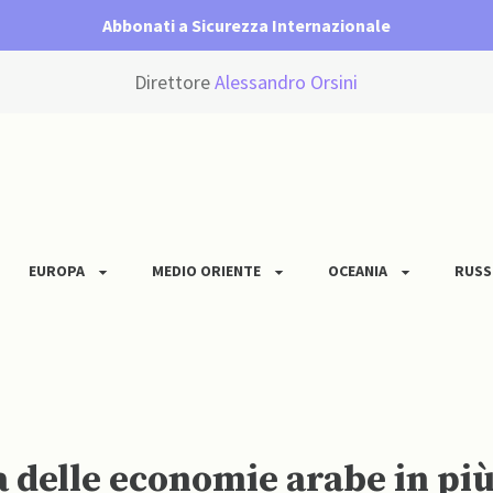
Abbonati a Sicurezza Internazionale
Direttore
Alessandro Orsini
EUROPA
MEDIO ORIENTE
OCEANIA
RUSS
ta delle economie arabe in pi