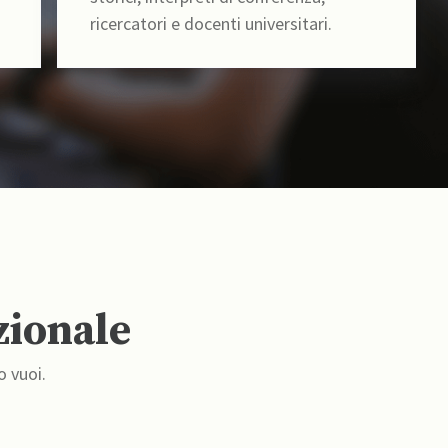
ricercatori e docenti universitari.
zionale
o vuoi.