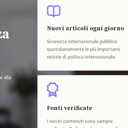
Nuovi articoli ogni giorno
za
Sicurezza Internazionale pubblica
quotidianamente le più importanti
notizie di politica internazionale.
e alla
Fonti verificate
I nostri contenuti sono sempre