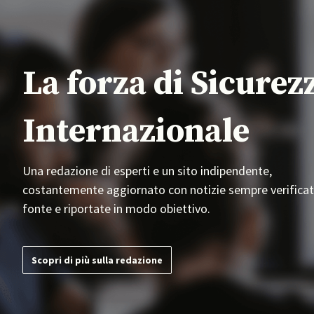
La forza di Sicurez
Internazionale
Una redazione di esperti e un sito indipendente,
costantemente aggiornato con notizie sempre verificat
fonte e riportate in modo obiettivo.
Scopri di più sulla redazione