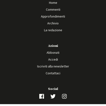
Home
Commenti
Approfondimenti
Archivio
La redazione
Azioni
Abbonati
Accedi
Iscriviti alla newsletter
Contattaci
Social