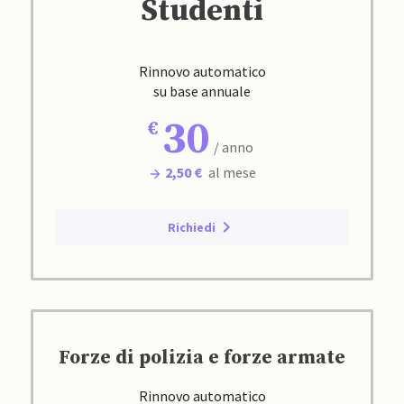
Studenti
Rinnovo automatico
su base annuale
30
/ anno
2,50 €
al mese
Richiedi
Forze di polizia e forze armate
Rinnovo automatico