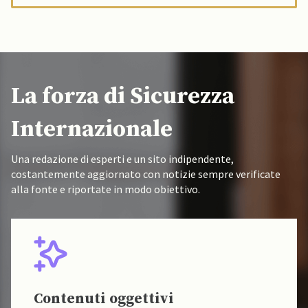
La forza di Sicurezza
Internazionale
Una redazione di esperti e un sito indipendente,
costantemente aggiornato con notizie sempre verificate
alla fonte e riportate in modo obiettivo.
Contenuti oggettivi