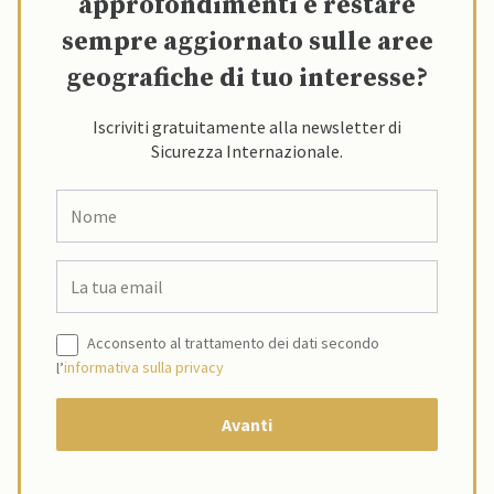
approfondimenti e restare
sempre aggiornato sulle aree
geografiche di tuo interesse?
Iscriviti gratuitamente alla newsletter di
Sicurezza Internazionale.
Acconsento al trattamento dei dati secondo
l’
informativa sulla privacy