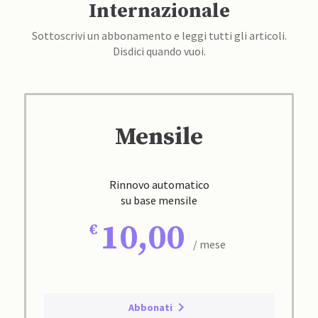
Internazionale
Sottoscrivi un abbonamento e leggi tutti gli articoli.
Disdici quando vuoi.
Mensile
Rinnovo automatico
su base mensile
10,00
/ mese
Abbonati