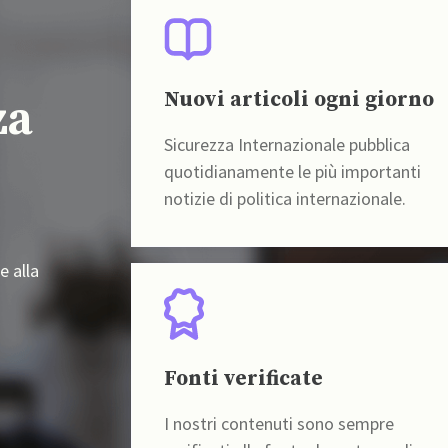
Nuovi articoli ogni giorno
za
Sicurezza Internazionale pubblica
quotidianamente le più importanti
notizie di politica internazionale.
e alla
Fonti verificate
I nostri contenuti sono sempre