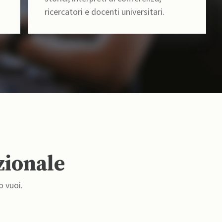
ricercatori e docenti universitari.
zionale
o vuoi.