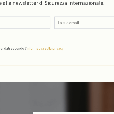
e alla newsletter di Sicurezza Internazionale.
i dati secondo l’
informativa sulla privacy