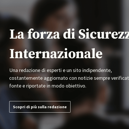
La forza di Sicurez
Internazionale
Una redazione di esperti e un sito indipendente,
costantemente aggiornato con notizie sempre verificat
fonte e riportate in modo obiettivo.
Scopri di più sulla redazione