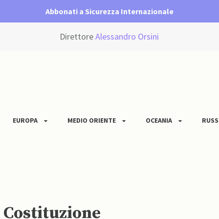
Abbonati a Sicurezza Internazionale
Direttore
Alessandro Orsini
EUROPA
MEDIO ORIENTE
OCEANIA
RUSS
 Costituzione