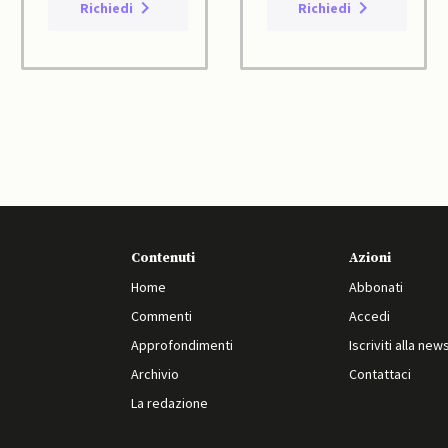
Richiedi
Richiedi
Contenuti
Azioni
Home
Abbonati
Commenti
Accedi
Approfondimenti
Iscriviti alla new
Archivio
Contattaci
La redazione