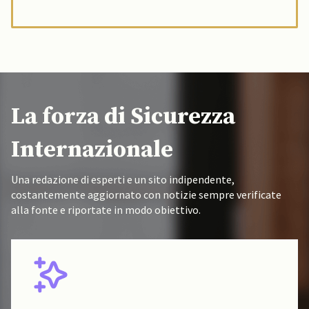
La forza di Sicurezza
Internazionale
Una redazione di esperti e un sito indipendente,
costantemente aggiornato con notizie sempre verificate
alla fonte e riportate in modo obiettivo.