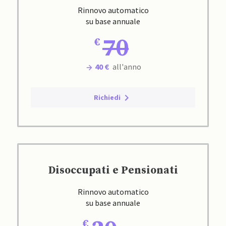
Rinnovo automatico
su base annuale
70
40 €
all'anno
Richiedi
Disoccupati e Pensionati
Rinnovo automatico
su base annuale