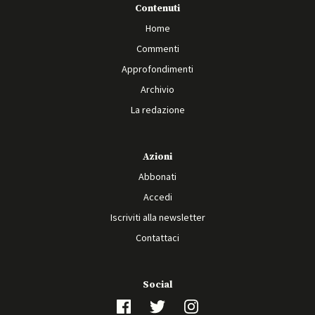
Contenuti
Home
Commenti
Approfondimenti
Archivio
La redazione
Azioni
Abbonati
Accedi
Iscriviti alla newsletter
Contattaci
Social