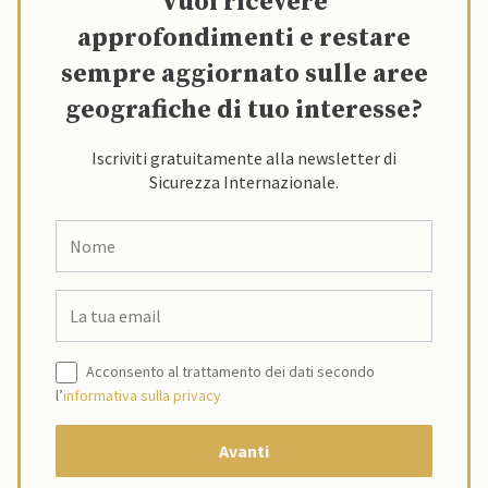
Vuoi ricevere
approfondimenti e restare
sempre aggiornato sulle aree
geografiche di tuo interesse?
Iscriviti gratuitamente alla newsletter di
Sicurezza Internazionale.
Acconsento al trattamento dei dati secondo
l’
informativa sulla privacy