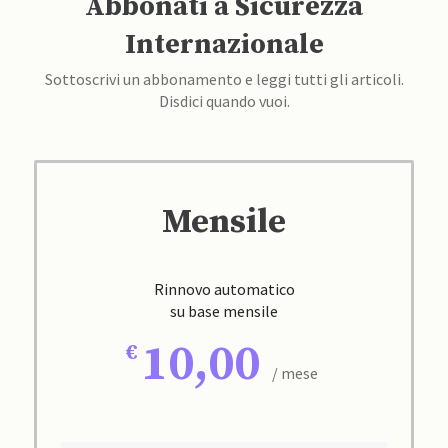
Abbonati a Sicurezza
Internazionale
Sottoscrivi un abbonamento e leggi tutti gli articoli.
Disdici quando vuoi.
Mensile
Rinnovo automatico
su base mensile
10,00
/ mese