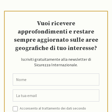
Vuoi ricevere
approfondimenti e restare
sempre aggiornato sulle aree
geografiche di tuo interesse?
Iscriviti gratuitamente alla newsletter di
Sicurezza Internazionale.
Acconsento al trattamento dei dati secondo