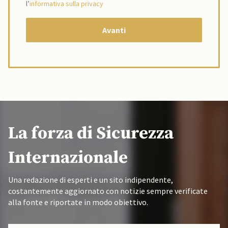
l’
informativa sulla privacy
La forza di Sicurezza
Internazionale
Una redazione di esperti e un sito indipendente,
costantemente aggiornato con notizie sempre verificate
alla fonte e riportate in modo obiettivo.