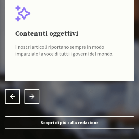
Contenuti oggettivi
I nostri articoli riportano sempre in modo
imparziale la voce di tutti i governi del mondo.
Scopri di più sulla redazione