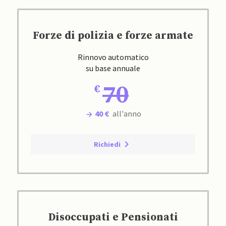
Forze di polizia e forze armate
Rinnovo automatico
su base annuale
70
40 €
all'anno
Richiedi
Disoccupati e Pensionati