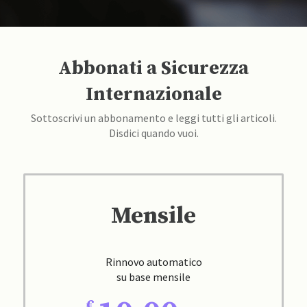
Abbonati a Sicurezza
Internazionale
Sottoscrivi un abbonamento e leggi tutti gli articoli.
Disdici quando vuoi.
Mensile
Rinnovo automatico
su base mensile