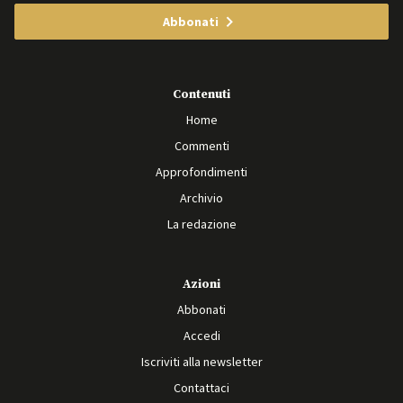
Abbonati
Contenuti
Home
Commenti
Approfondimenti
Archivio
La redazione
Azioni
Abbonati
Accedi
Iscriviti alla newsletter
Contattaci