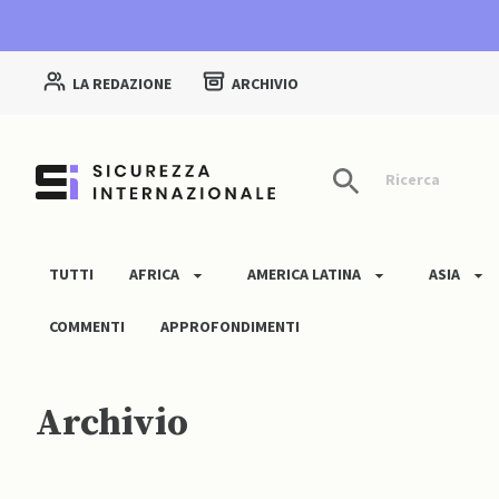
LA REDAZIONE
ARCHIVIO
Ricerca
TUTTI
AFRICA
AMERICA LATINA
ASIA
COMMENTI
APPROFONDIMENTI
Archivio