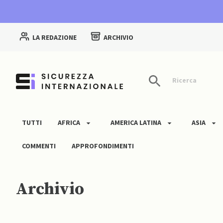
LA REDAZIONE
ARCHIVIO
Ricerca
TUTTI
AFRICA
AMERICA LATINA
ASIA
COMMENTI
APPROFONDIMENTI
Archivio