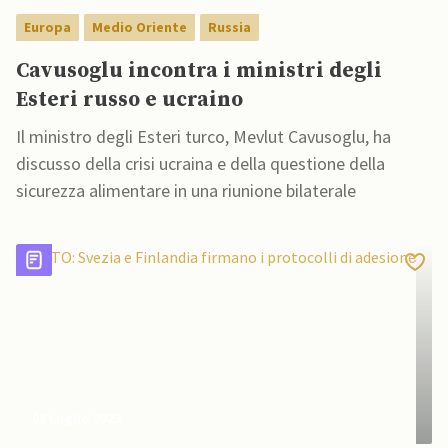
Europa
Medio Oriente
Russia
Cavusoglu incontra i ministri degli
Esteri russo e ucraino
Il ministro degli Esteri turco, Mevlut Cavusoglu, ha
discusso della crisi ucraina e della questione della
sicurezza alimentare in una riunione bilaterale
08 Luglio 2022