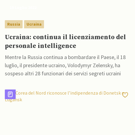
19 Luglio 2022
Russia
Ucraina
Ucraina: continua il licenziamento del
personale intelligence
Mentre la Russia continua a bombardare il Paese, il 18
luglio, il presidente ucraino, Volodymyr Zelensky, ha
sospeso altri 28 funzionari dei servizi segreti ucraini