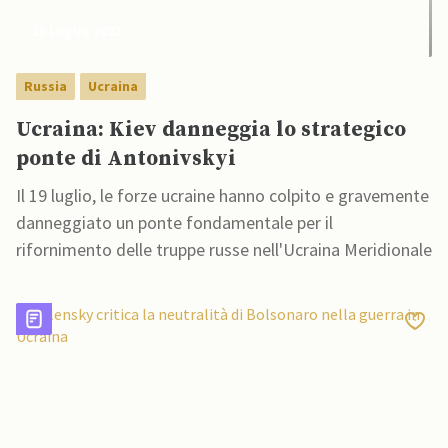
20 Luglio 2022
Russia
Ucraina
Ucraina: Kiev danneggia lo strategico
ponte di Antonivskyi
Il 19 luglio, le forze ucraine hanno colpito e gravemente
danneggiato un ponte fondamentale per il
rifornimento delle truppe russe nell'Ucraina Meridionale