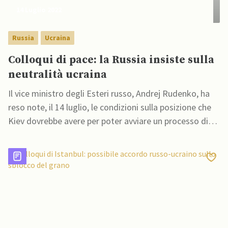
14 Luglio 2022
Russia
Ucraina
Colloqui di pace: la Russia insiste sulla
neutralità ucraina
Il vice ministro degli Esteri russo, Andrej Rudenko, ha
reso note, il 14 luglio, le condizioni sulla posizione che
Kiev dovrebbe avere per poter avviare un processo di
pace