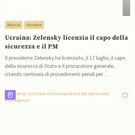
19 Luglio 2022
Russia
Ucraina
Ucraina: Zelensky licenzia il capo della
sicurezza e il PM
Il presidente Zelensky ha licenziato, il 17 luglio, il capo
della sicurezza di Stato e il procuratore generale,
citando centinaia di procedimenti penali per
tradimento e collaborazione con Mosca