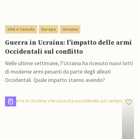
22 Luglio 2022
USA e Canada
Europa
Ucraina
Guerra in Ucraina: l’impatto delle armi
Occidentali sul conflitto
Nelle ultime settimane, l’Ucraina ha ricevuto nuovi lotti
di moderne armi pesanti da parte degli alleati
Occidentali. Quale impatto stanno avendo?