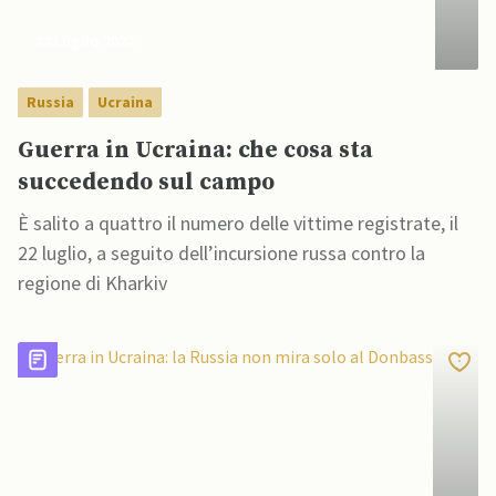
22 Luglio 2022
Russia
Ucraina
Guerra in Ucraina: che cosa sta
succedendo sul campo
È salito a quattro il numero delle vittime registrate, il
22 luglio, a seguito dell’incursione russa contro la
regione di Kharkiv