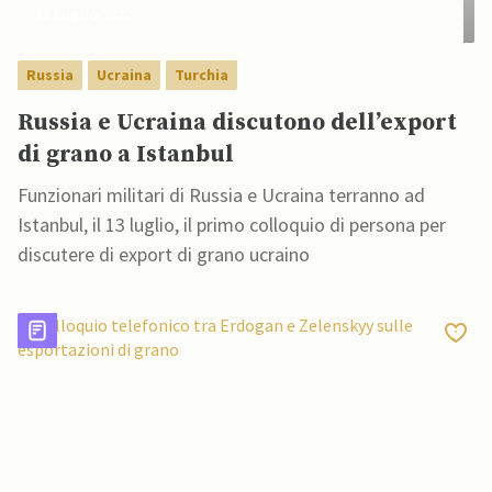
13 Luglio 2022
Russia
Ucraina
Turchia
Russia e Ucraina discutono dell’export
di grano a Istanbul
Funzionari militari di Russia e Ucraina terranno ad
Istanbul, il 13 luglio, il primo colloquio di persona per
discutere di export di grano ucraino