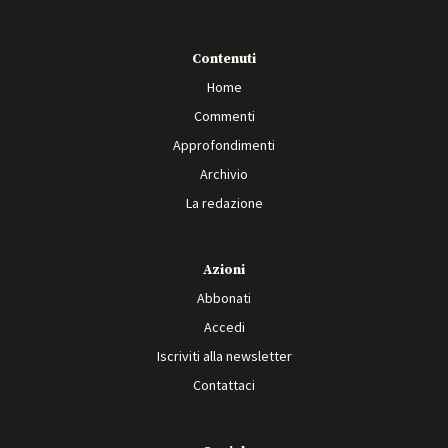
Contenuti
Home
Commenti
Approfondimenti
Archivio
La redazione
Azioni
Abbonati
Accedi
Iscriviti alla newsletter
Contattaci