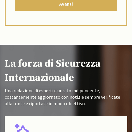
La forza di Sicurezza
Internazionale
Una redazione di esperti e un sito indipendente,
costantemente aggiornato con notizie sempre verificate
alla fonte e riportate in modo obiettivo.