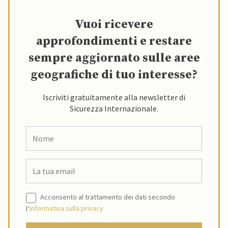
Vuoi ricevere
approfondimenti e restare
sempre aggiornato sulle aree
geografiche di tuo interesse?
Iscriviti gratuitamente alla newsletter di
Sicurezza Internazionale.
Acconsento al trattamento dei dati secondo
l’
informativa sulla privacy