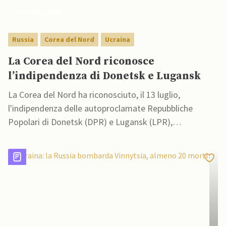
15 Luglio 2022
Russia
Corea del Nord
Ucraina
La Corea del Nord riconosce
l’indipendenza di Donetsk e Lugansk
La Corea del Nord ha riconosciuto, il 13 luglio,
l'indipendenza delle autoproclamate Repubbliche
Popolari di Donetsk (DPR) e Lugansk (LPR),
nell'Ucraina Orientale