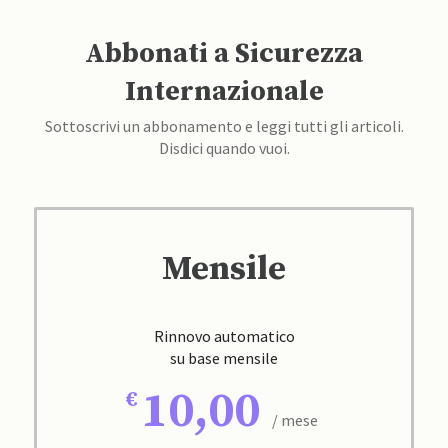
Abbonati a Sicurezza
Internazionale
Sottoscrivi un abbonamento e leggi tutti gli articoli.
Disdici quando vuoi.
Mensile
Rinnovo automatico
su base mensile
10,00
/ mese