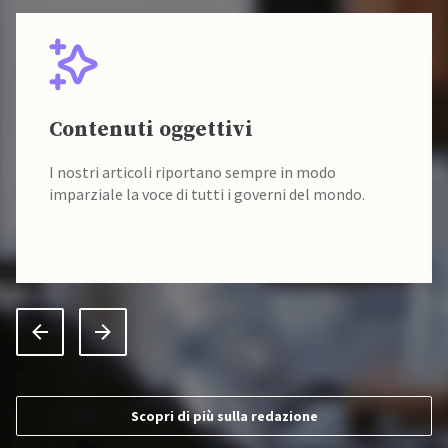
Contenuti oggettivi
I nostri articoli riportano sempre in modo
imparziale la voce di tutti i governi del mondo.
Scopri di più sulla redazione