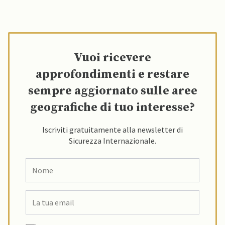
Vuoi ricevere
approfondimenti e restare
sempre aggiornato sulle aree
geografiche di tuo interesse?
Iscriviti gratuitamente alla newsletter di
Sicurezza Internazionale.