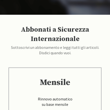
Abbonati a Sicurezza
Internazionale
Sottoscrivi un abbonamento e leggi tutti gli articoli.
Disdici quando vuoi.
Mensile
Rinnovo automatico
su base mensile