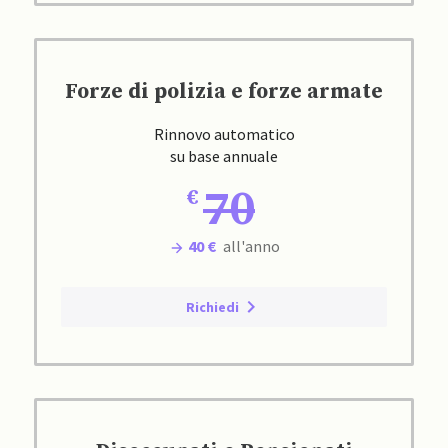
Forze di polizia e forze armate
Rinnovo automatico
su base annuale
70
40 €
all'anno
Richiedi