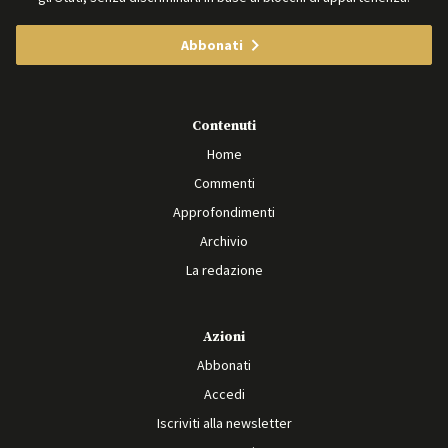
Abbonati
Contenuti
Home
Commenti
Approfondimenti
Archivio
La redazione
Azioni
Abbonati
Accedi
Iscriviti alla newsletter