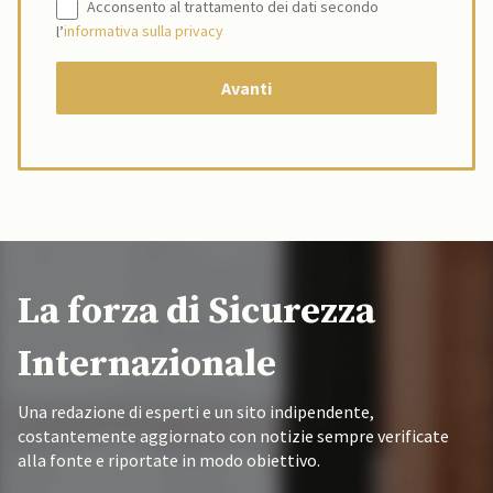
Acconsento al trattamento dei dati secondo
l’
informativa sulla privacy
La forza di Sicurezza
Internazionale
Una redazione di esperti e un sito indipendente,
costantemente aggiornato con notizie sempre verificate
alla fonte e riportate in modo obiettivo.