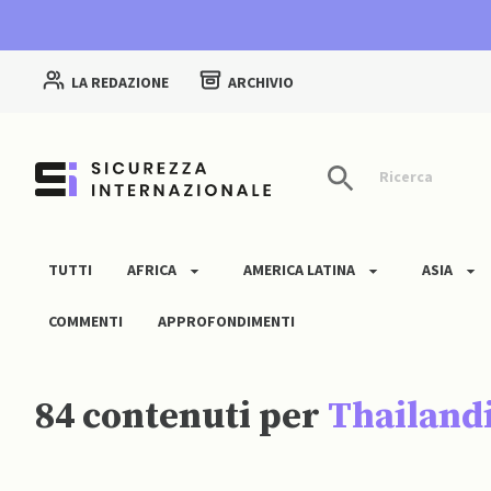
LA REDAZIONE
ARCHIVIO
Ricerca
TUTTI
AFRICA
AMERICA LATINA
ASIA
COMMENTI
APPROFONDIMENTI
84 contenuti per
Thailand