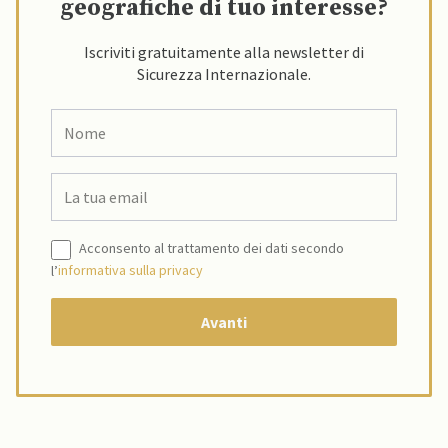
geografiche di tuo interesse?
Iscriviti gratuitamente alla newsletter di
Sicurezza Internazionale.
Acconsento al trattamento dei dati secondo
l’
informativa sulla privacy