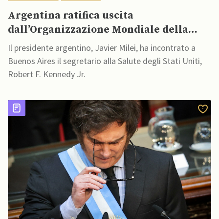
Argentina ratifica uscita
dall’Organizzazione Mondiale della
Sanità
Il presidente argentino, Javier Milei, ha incontrato a
Buenos Aires il segretario alla Salute degli Stati Uniti,
Robert F. Kennedy Jr.