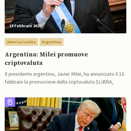
18 Febbraio 2025
America Latina
Argentina
Argentina: Milei promuove
criptovaluta
Il presidente argentino, Javier Milei, ha annunciato il 16
febbraio la promozione della criptovaluta $LIBRA,