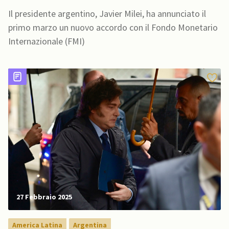
Il presidente argentino, Javier Milei, ha annunciato il
primo marzo un nuovo accordo con il Fondo Monetario
Internazionale (FMI)
27 Febbraio 2025
America Latina
Argentina