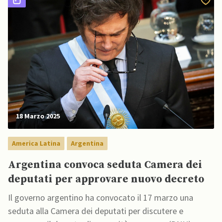
18 Marzo 2025
America Latina
Argentina
Argentina convoca seduta Camera dei
deputati per approvare nuovo decreto
Il governo argentino ha convocato il 17 marzo una
seduta alla Camera dei deputati per discutere e