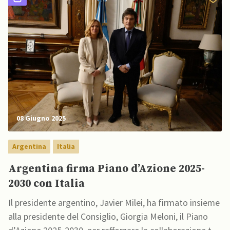
08 Giugno 2025
Argentina
Italia
Argentina firma Piano d’Azione 2025-
2030 con Italia
Il presidente argentino, Javier Milei, ha firmato insieme
alla presidente del Consiglio, Giorgia Meloni, il Piano