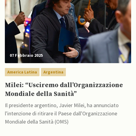
07 Febbraio 2025
America Latina
Argentina
Milei: “Usciremo dall’Organizzazione
Mondiale della Sanità”
Il presidente argentino, Javier Milei, ha annunciato
l'intenzione di ritirare il Paese dall'Organizzazione
Mondiale della Sanità (OMS)