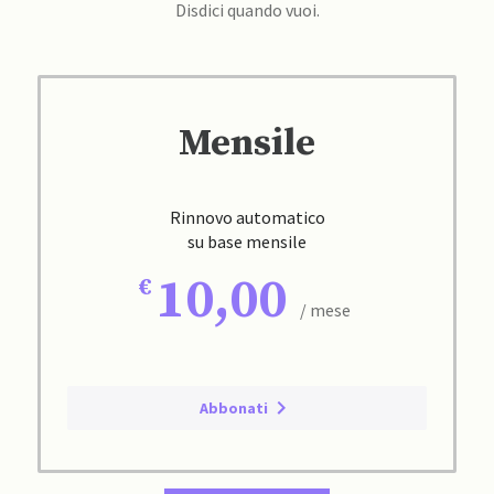
Disdici quando vuoi.
Mensile
Rinnovo automatico
su base mensile
10,00
/ mese
Abbonati