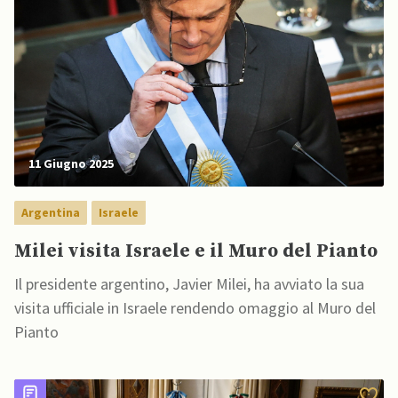
11 Giugno 2025
Argentina
Israele
Milei visita Israele e il Muro del Pianto
Il presidente argentino, Javier Milei, ha avviato la sua
visita ufficiale in Israele rendendo omaggio al Muro del
Pianto