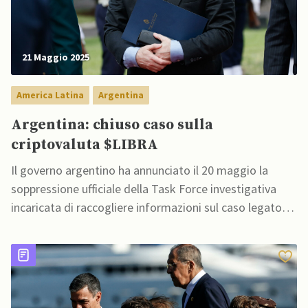
21 Maggio 2025
America Latina
Argentina
Argentina: chiuso caso sulla
criptovaluta $LIBRA
Il governo argentino ha annunciato il 20 maggio la
soppressione ufficiale della Task Force investigativa
incaricata di raccogliere informazioni sul caso legato
alla criptovaluta $LIBRA,