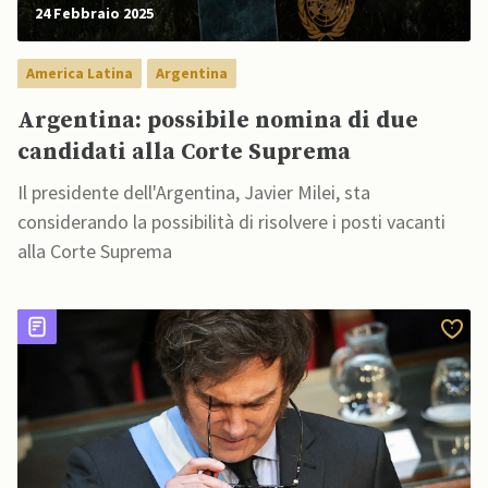
24 Febbraio 2025
America Latina
Argentina
Argentina: possibile nomina di due
candidati alla Corte Suprema
Il presidente dell'Argentina, Javier Milei, sta
considerando la possibilità di risolvere i posti vacanti
alla Corte Suprema