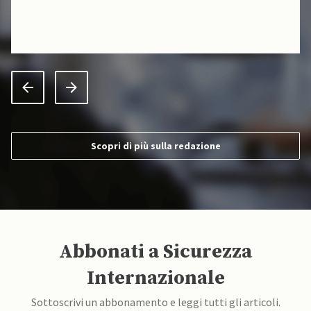
Scopri di più sulla redazione
Abbonati a Sicurezza
Internazionale
Sottoscrivi un abbonamento e leggi tutti gli articoli.