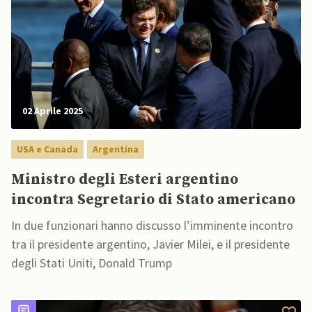
02 Aprile 2025
USA e Canada
Argentina
Ministro degli Esteri argentino
incontra Segretario di Stato americano
In due funzionari hanno discusso l’imminente incontro
tra il presidente argentino, Javier Milei, e il presidente
degli Stati Uniti, Donald Trump