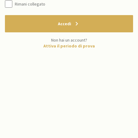
Rimani collegato
Accedi
Non hai un account?
Attiva il periodo di prova