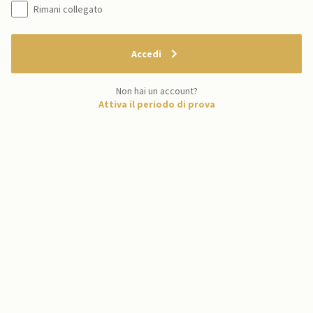
Rimani collegato
Accedi
Non hai un account?
Attiva il periodo di prova