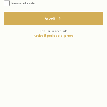
Rimani collegato
Accedi
Non hai un account?
Attiva il periodo di prova