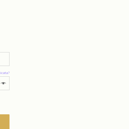
icata?