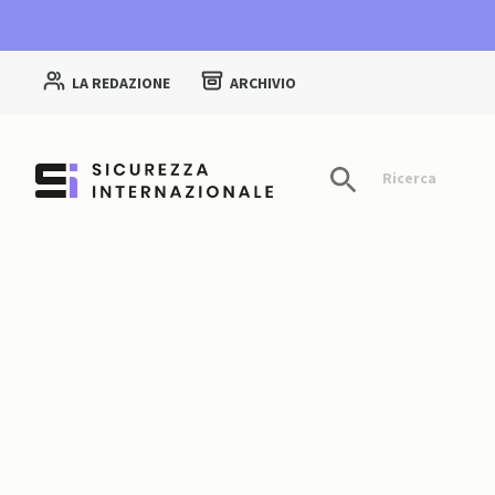
LA REDAZIONE
ARCHIVIO
Ricerca