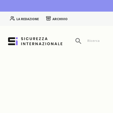
LA REDAZIONE
ARCHIVIO
Ricerca