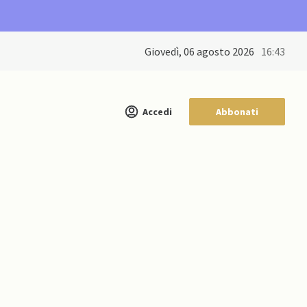
giovedì, 06 agosto 2026
16:43
Accedi
Abbonati