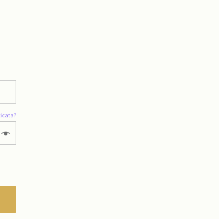
icata?