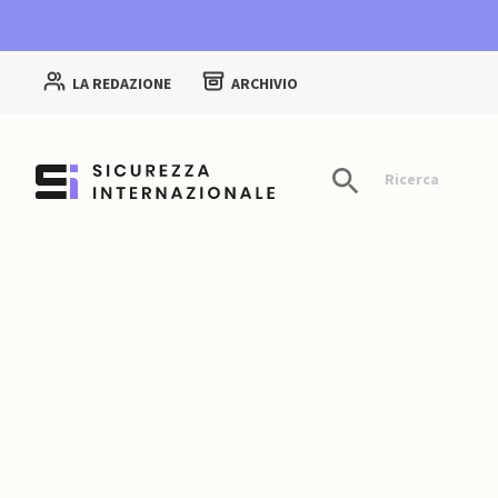
LA REDAZIONE
ARCHIVIO
Ricerca