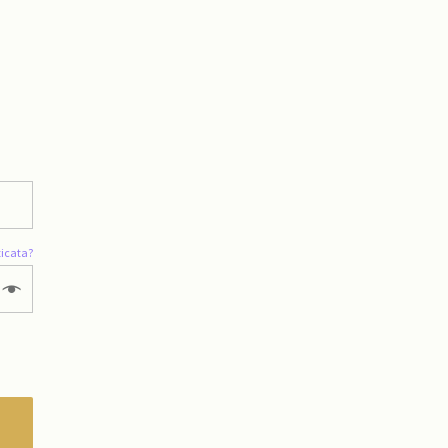
icata?