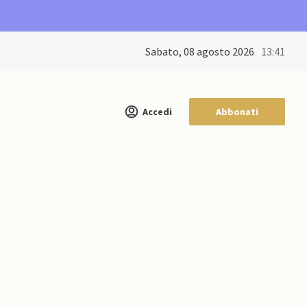
sabato, 08 agosto 2026
13:41
Accedi
Abbonati