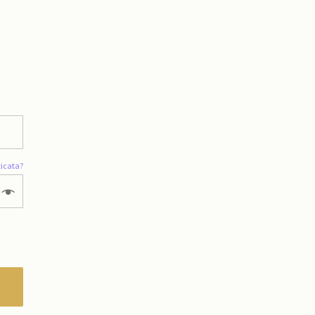
icata?