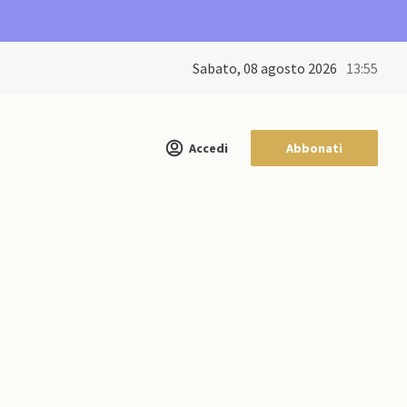
sabato, 08 agosto 2026
13:55
Accedi
Abbonati