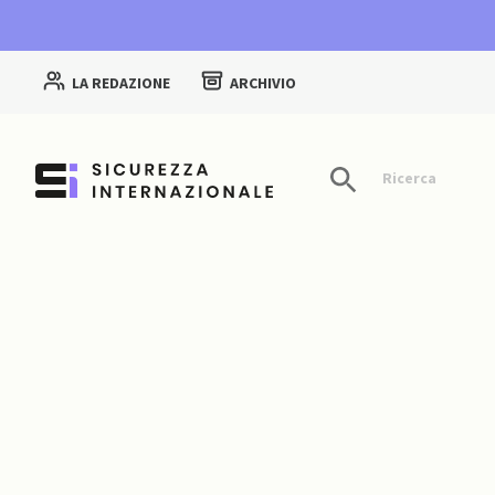
LA REDAZIONE
ARCHIVIO
Ricerca