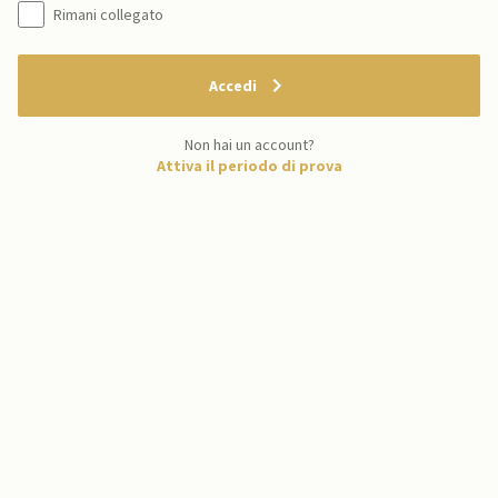
Rimani collegato
Accedi
Non hai un account?
Attiva il periodo di prova