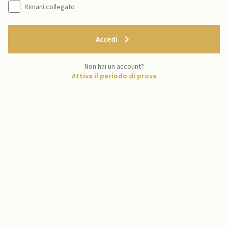
Rimani collegato
Accedi
Non hai un account?
Attiva il periodo di prova