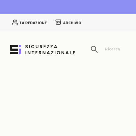
LA REDAZIONE
ARCHIVIO
Ricerca