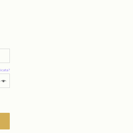
icata?