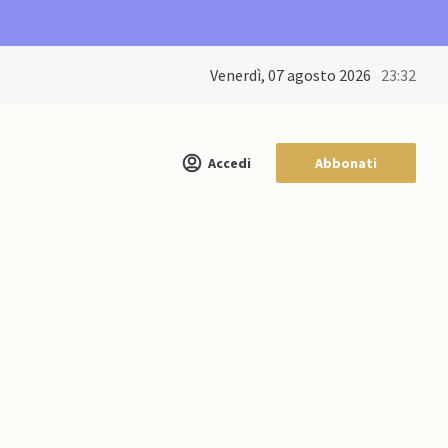
venerdì, 07 agosto 2026
23:32
Accedi
Abbonati