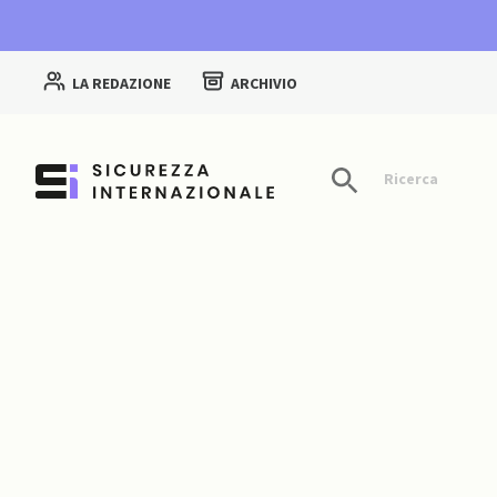
LA REDAZIONE
ARCHIVIO
Ricerca