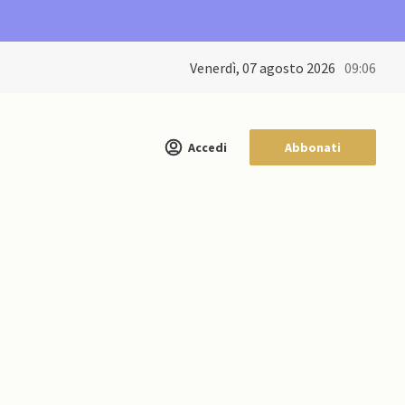
venerdì, 07 agosto 2026
09:06
Accedi
Abbonati