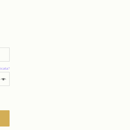
icata?