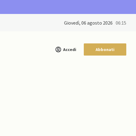
giovedì, 06 agosto 2026
06:15
Accedi
Abbonati