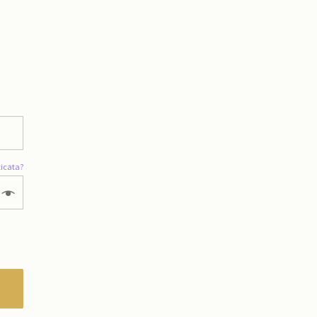
icata?