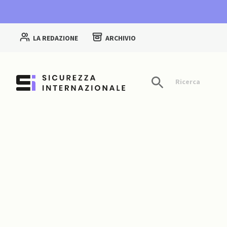
LA REDAZIONE
ARCHIVIO
Ricerca