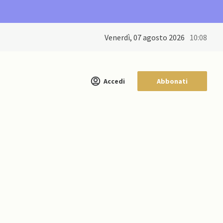
venerdì, 07 agosto 2026
10:08
Accedi
Abbonati