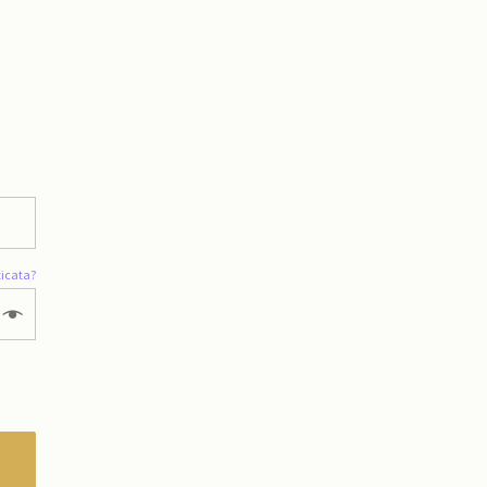
icata?