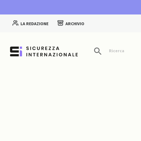
LA REDAZIONE
ARCHIVIO
Ricerca