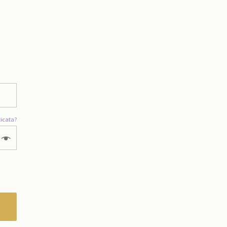
icata?