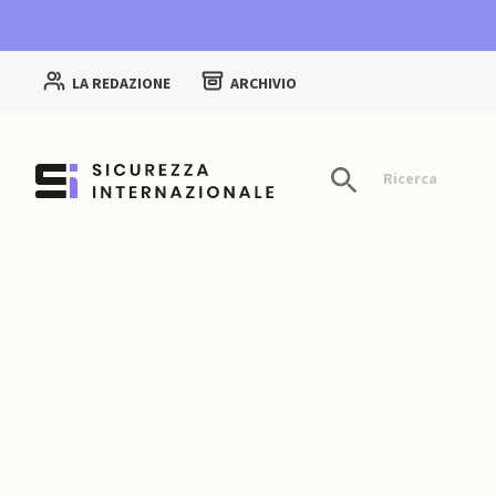
LA REDAZIONE
ARCHIVIO
Ricerca