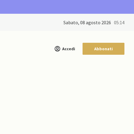
sabato, 08 agosto 2026
05:14
Accedi
Abbonati