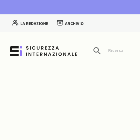
LA REDAZIONE
ARCHIVIO
Ricerca