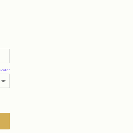
icata?