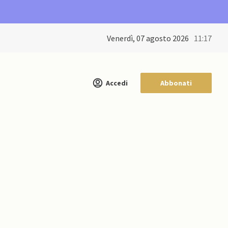
venerdì, 07 agosto 2026
11:17
Accedi
Abbonati