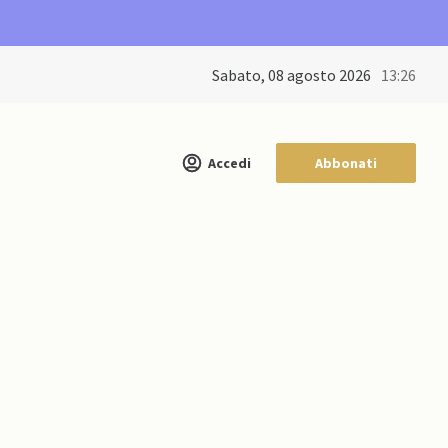
sabato, 08 agosto 2026
13:26
Accedi
Abbonati