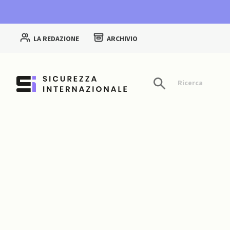
LA REDAZIONE
ARCHIVIO
Ricerca