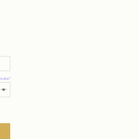
icata?